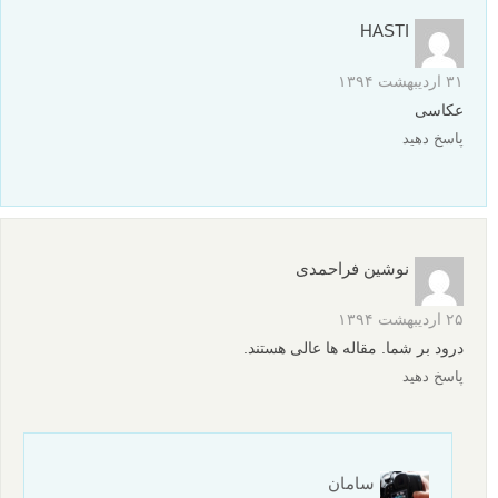
HASTI
۳۱ اردیبهشت ۱۳۹۴
عکاسی
پاسخ دهید
نوشین فراحمدی
۲۵ اردیبهشت ۱۳۹۴
درود بر شما. مقاله ها عالی هستند.
پاسخ دهید
سامان