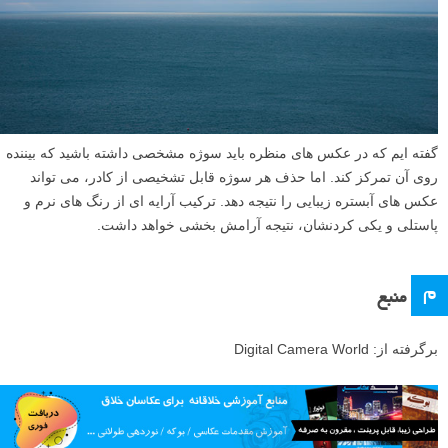
گفته ایم که در عکس های منظره باید سوژه مشخصی داشته باشید که بیننده
روی آن تمرکز کند. اما حذف هر سوژه قابل تشخیصی از کادر، می تواند
عکس های آبستره زیبایی را نتیجه دهد. ترکیب آرایه ای از رنگ های نرم و
پاستلی و یکی کردنشان، نتیجه آرامش بخشی خواهد داشت.
م
منبع
برگرفته از: Digital Camera World