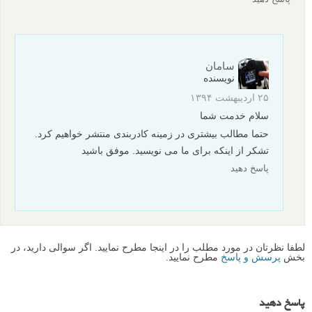
سامان
نویسنده
۲۵ اردیبهشت ۱۳۹۴
سلام خدمت شما
حتما مطالب بیشتری در زمینه کادربندی منتشر خواهیم کرد.
تشکر از اینکه برای ما می نویسید. موفق باشید
پاسخ دهید
لطفا نظرتان در مورد مطلب را در اینجا مطرح نمایید. اگر سوالی دارید، در
بخش
پرسش و پاسخ
مطرح نمایید.
پاسخ دهید