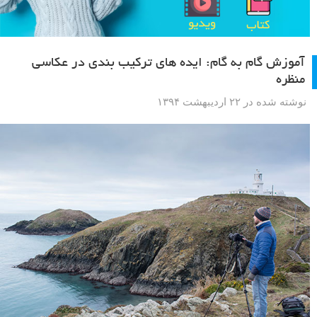
آموزش گام به گام: ایده های ترکیب بندی در عکاسی
منظره
نوشته شده در ۲۲ اردیبهشت ۱۳۹۴