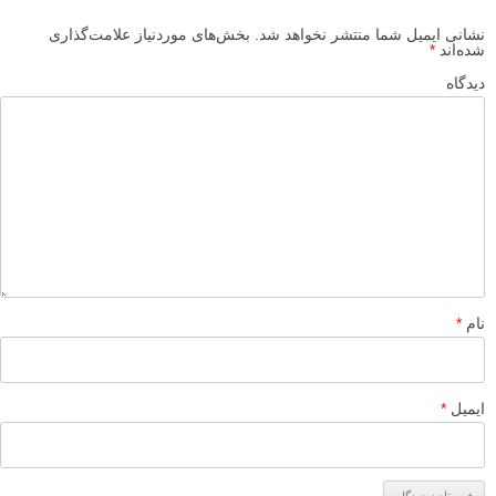
نشانی ایمیل شما منتشر نخواهد شد.
بخش‌های موردنیاز علامت‌گذاری
شده‌اند
*
دیدگاه
نام
*
ایمیل
*