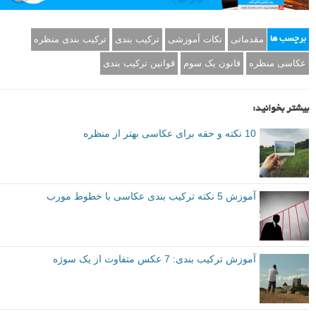
مقدماتی
نکات آموزشی
ترکیب بندی
ترکیب بندی منظره
برچسب ها
عکاسی منظره
قانون یک سوم
قوانین ترکیب بندی
بیشتر بخوانید:
10 نکته و حقه برای عکاسی بهتر از منظره
آموزش 5 نکته ترکیب بندی عکاسی با خطوط مورب
آموزش ترکیب بندی: 7 عکس متفاوت از یک سوژه