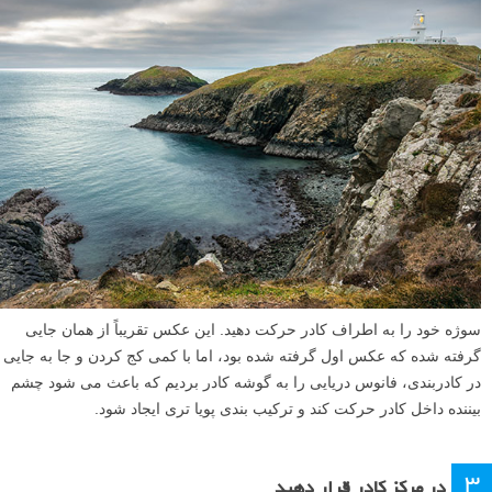
سوژه خود را به اطراف کادر حرکت دهید. این عکس تقریباً از همان جایی
گرفته شده که عکس اول گرفته شده بود، اما با کمی کج کردن و جا به جایی
در کادربندی، فانوس دریایی را به گوشه کادر بردیم که باعث می شود چشم
بیننده داخل کادر حرکت کند و ترکیب بندی پویا تری ایجاد شود.
۳
در مرکز کادر قرار دهید