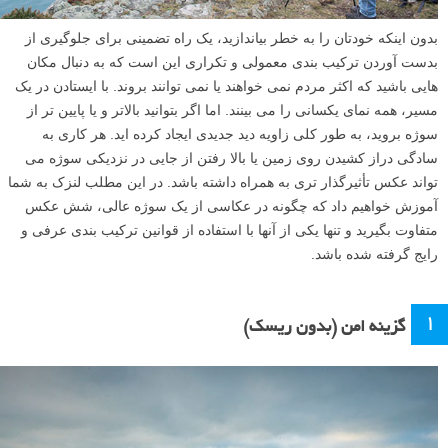
بدون اینکه خودتان را به خطر بیاندازید، یک راه تضمینی برای جلوگیری از
بدست آوردن ترکیب بندی معمولی و تکراری این است که به دنبال مکان
هایی باشید که اکثر مردم نمی خواهند یا نمی توانند بروند. با ایستادن در یک
مسیر، همه نمای یکسانی را می بینند. اما اگر بتوانید بالاتر و یا پایین تر از
سوژه بروید، به طور کلی زاویه دید جدیدی ایجاد کرده اید. هر کاری به
سادگی دراز کشیدن روی زمین یا بالا رفتن از جایی در نزدیکی سوژه می
تواند عکس تأثیرگذار تری به همراه داشته باشد. در این مطلب لنزک به شما
آموزش خواهیم داد که چگونه در عکاسی از یک سوژه عالی، شش عکس
متفاوت بگیرید و تنها یکی از آنها با استفاده از قوانین ترکیب بندی عرفی و
رایج گرفته شده باشد.
۱
گزینه امن (بدون ریسک)