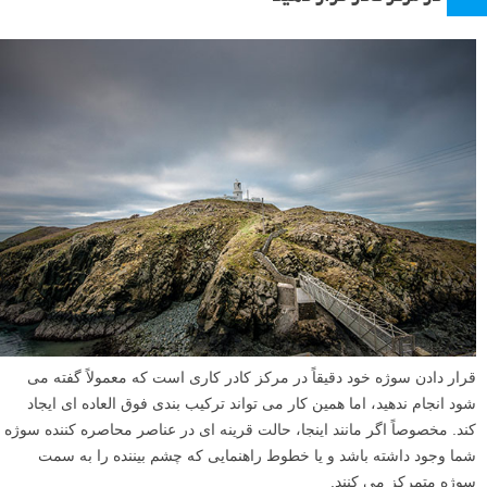
قرار دادن سوژه خود دقیقاً در مرکز کادر کاری است که معمولاً گفته می
شود انجام ندهید، اما همین کار می تواند ترکیب بندی فوق العاده ای ایجاد
کند. مخصوصاً اگر مانند اینجا، حالت قرینه ای در عناصر محاصره کننده سوژه
شما وجود داشته باشد و یا خطوط راهنمایی که چشم بیننده را به سمت
سوژه متمرکز می کنند.