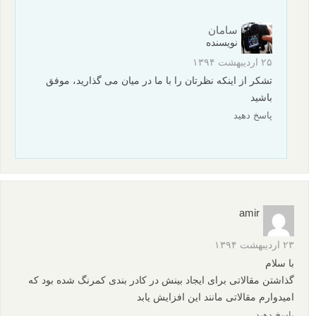
سامان
نویسنده
۲۵ اردیبهشت ۱۳۹۴
تشکر از اینکه نظرتان را با ما در میان می گذارید، موفق
باشید
پاسخ دهید
amir
۲۳ اردیبهشت ۱۳۹۴
با سلام
گذاشتن مقالاتی برای ایجاد بینش در کادر بندی کمرنگ شده بود که
امیدوارم مقالاتی مانند این افزایش یابد
پاسخ دهید