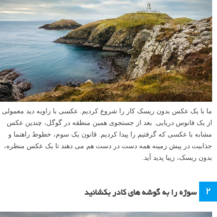
ما با یک عکس بدون ریسک کار را شروع کردیم. عکسی با زاویه دید معمولی
از یک فانوس دریایی. بعد از جستجوی همین منطقه در گوگل، چندین عکس
مشابه با عکسی که گرفتیم را پیدا کردیم. قانون یک سوم، خطوط راهنما و
جذابیت در پیش زمینه همه دست در دست هم می دهند تا یک عکس منظره،
بدون ریسک، زیبا پدید آید.
۲
سوژه را به گوشه های کادر بکشانید