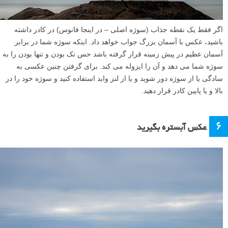
اگر فقط یک نقطه جذاب (سوژه اصلی – در اینجا فانوس) در کادر داشته
باشید، عکس با آسمان بزرگ جواب خواهد داد. اینکه سوژه شما در برابر
آسمان عظیم در پیش زمینه قرار گرفته باشد حس تک بودن و تنها بودن را به
سوژه شما می دهد و آن را ایزوله می کند. برای گرفتن چنین عکسی به
سادگی یا از سوژه دور شوید و یا از لنز واید استفاده کنید و سوژه خود را در
بالا و یا پایین کادر قرار دهید.
۶
عکس آبستره بگیرید