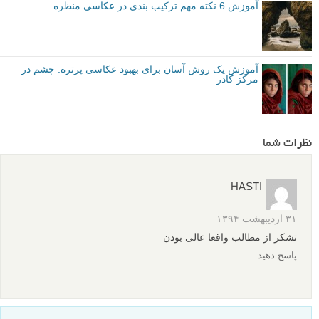
آموزش 6 نکته مهم ترکیب بندی در عکاسی منظره
آموزش یک روش آسان برای بهبود عکاسی پرتره: چشم در
مرکز کادر
نظرات شما
HASTI
۳۱ اردیبهشت ۱۳۹۴
تشکر از مطالب واقعا عالی بودن
پاسخ دهید