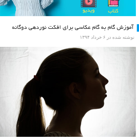
آموزش گام به گام عکاسی برای افکت نوردهی دوگانه
نوشته شده در ۶ خرداد ۱۳۹۴