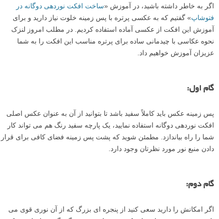
اگر به خاطر داشته باشید، در آموزش «
ساخت افکت نوردهی دوگانه در
فتوشاپ
» گفتیم که به عکسی پرتره با پس زمینه خلوت نیاز دارید و برای
آموزش این افکت از عکسی آماده استفاده کردیم. در مطلب امروز لنزک
نحوه عکاسی با چیدمانی ساده برای پرتره مناسب این افکت را به شما
عزیزان آموزش خواهیم داد.
گام اول:
پس زمینه عکس باید کاملاً سفید باشد تا بتوانید از آن به عنوان عکس اصلی
افکت نوردهی دوگانه استفاده نمایید، یک پارچه سفید رنگ هم می تواند کار
شما را راه بیاندازد. مطمئن شوید که پشت پس زمینه فضای کافی برای قرار
دادن منبع نور مورد نظرتان وجود دارد.
گام دوم:
اگر امکانش را دارید سعی کنید از پنجره ای بزرگ که از آن نوری قوی می