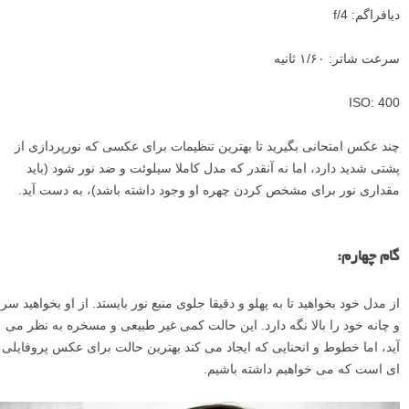
زمانی که بخش های دیگر اتاق را تاریک کردید، باید چیدمانی چون زیر داشته
باشید: