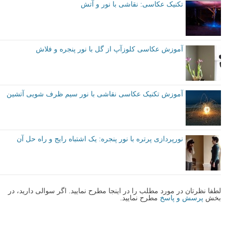
تکنیک عکاسی: نقاشی با نور و آتش
آموزش عکاسی کلوزآپ از گل با نور پنجره و فلاش
آموزش تکنیک عکاسی نقاشی با نور سیم ظرف شویی آتشین
نورپردازی پرتره با نور پنجره: یک اشتباه رایج و راه حل آن
لطفا نظرتان در مورد مطلب را در اینجا مطرح نمایید. اگر سوالی دارید، در
بخش
پرسش و پاسخ
مطرح نمایید.