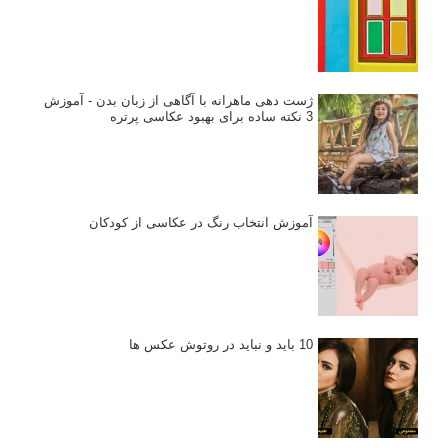
ژست دهی ماهرانه با آگاهی از زبان بدن - آموزش
3 نکته ساده برای بهبود عکاسی پرتره
آموزش انتخاب رنگ در عکاسی از کودکان
10 باید و نباید در روتوش عکس ها