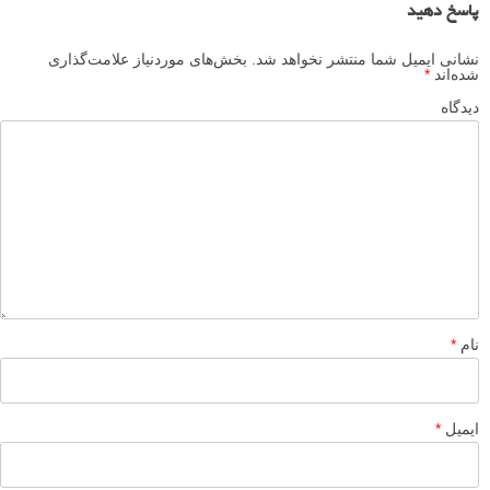
پاسخ دهید
نشانی ایمیل شما منتشر نخواهد شد.
بخش‌های موردنیاز علامت‌گذاری
شده‌اند
*
دیدگاه
نام
*
ایمیل
*