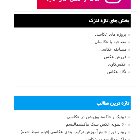
بخش های تازه لنزک
پروژه های عکاسی
مصاحبه با عکاسان
مسابقه عکاسی
فروش عکس
عکس‌کاوی
نگاه عکاس
تازه ترین مطالب
دیپتیک و جاکستا‌پوزیشن در عکاسی
۶۰ نمونه عکس سبک ماکسیمالیسم
وبینار دوره جامع آموزش ترکیب بندی عکاسی (فیلم ضبط شده)
ماکسیمالیسم در عکاسی