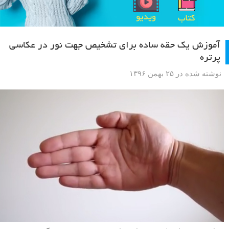
آموزش یک حقه ساده برای تشخیص جهت نور در عکاسی
پرتره
نوشته شده در ۲۵ بهمن ۱۳۹۶