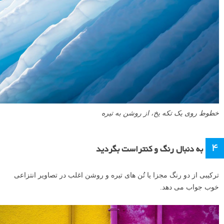
خطوط روی یک تکه یخ، از روشن به تیره
۴
به دنبال رنگ و کنتراست بگردید
ترکیبی از دو رنگ مجزا یا تُن های تیره و روشن اغلب در تصاویر انتزاعی
خوب جواب می دهد.