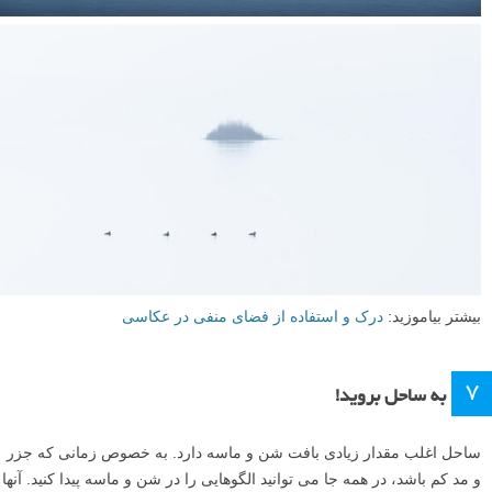
بیشتر بیاموزید:
درک و استفاده از فضای منفی در عکاسی
۷
به ساحل بروید!
ساحل اغلب مقدار زیادی بافت شن و ماسه دارد. به خصوص زمانی که جزر
و مد کم باشد، در همه جا می توانید الگوهایی را در شن و ماسه پیدا کنید. آنها