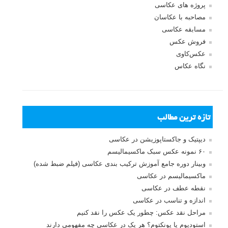
پاسخ دهید
لطفا نظرتان در مورد مطلب را در اینجا مطرح نمایید. اگر سوالی دارید، در
بخش
پرسش و پاسخ
مطرح نمایید.
پاسخ دهید
نشانی ایمیل شما منتشر نخواهد شد.
بخش‌های موردنیاز علامت‌گذاری
شده‌اند
*
دیدگاه