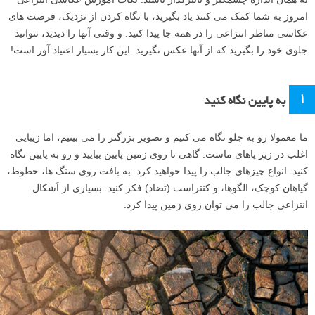
امروز به شما کمک می کنند یاد بگیرید، با نگاه کردن از نزدیک، فرصت های
عکاسی مناظر انتزاعی را در همه جا پیدا کنید. و وقتی آنها را دیدید، نتوانید
جلوی خود را بگیرید که از آنها عکس نگیرید. این کار بسیار اعتیاد آور است!
۱
به پایین نگاه کنید
ما معمولا رو به جلو نگاه می کنیم و تصویر بزرگتر را می بینیم، اما زیبایی
اغلب در زیر پاهای ماست. گاهی تا روی زمین پایین بیایید و رو به پایین نگاه
کنید. انواع چیزهای جالب را پیدا خواهید کرد. به بافت روی سنگ ها، خطوط،
گیاهان کوچک، الگوها، و کنتراست (تضاد) فکر کنید. بسیاری از اَشکال
انتزاعی جالب را می توان روی زمین پیدا کرد.