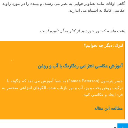
گاهی اوقات مانند تصاویر هوایی به نظر می رسند، و بیننده را در مورد زاویه
عکاسی کاملا به اشتباه می اندازند.
بافت ماسه که نور خورشید از کنار به آن تابیده است.
لنزک: دیگر چه بخوانیم؟