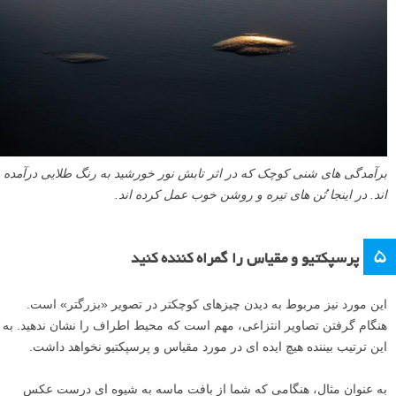
برآمدگی های شنی کوچک که در اثر تابش نور خورشید به رنگ طلایی درآمده
اند. در اینجا تُن های تیره و روشن خوب عمل کرده اند.
۵
پرسپکتیو و مقیاس را گمراه کننده کنید
این مورد نیز مربوط به دیدن چیزهای کوچکتر در تصویر «بزرگتر» است.
هنگام گرفتن تصاویر انتزاعی، مهم است که محیط اطراف را نشان ندهید. به
این ترتیب بیننده هیچ ایده ای در مورد مقیاس و پرسپکتیو نخواهد داشت.
به عنوان مثال، هنگامی که شما از بافت ماسه به شیوه ای درست عکس