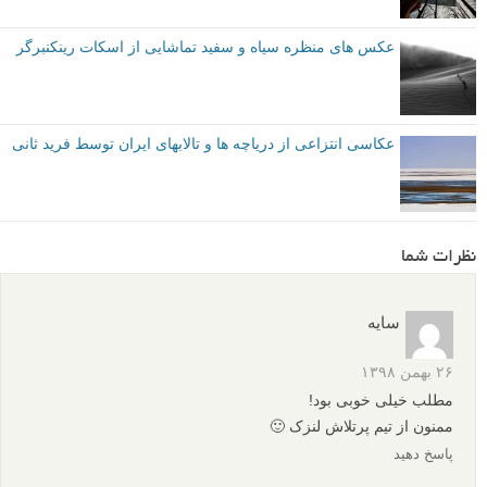
سایه ها، خطوط، اَشکال و کنتراست، جریان دلپذیری را در این تصویر از یک
تکه یخ ایجاد می کنند.
۱۰
از نزدیک نگاه کنید