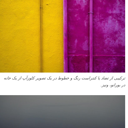
ترکیبی از تضاد یا کنتراست رنگ و خطوط در یک تصویر کلوزآپ از یک خانه
در بورانو، ونیز.