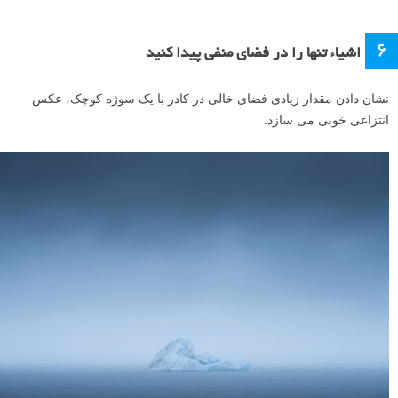
۶
اشیاء تنها را در فضای منفی پیدا کنید
نشان دادن مقدار زیادی فضای خالی در کادر با یک سوژه کوچک، عکس
انتزاعی خوبی می سازد.