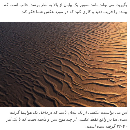
بگیرید، می تواند مانند تصویر یک بیابان از بالا به نظر برسد. جالب است که
بیننده را فریب دهید و کاری کنید که در مورد عکس شما فکر کند.
این می توانست عکسی از یک بیابان باشد که از داخل یک هواپیما گرفته
شده، اما در واقع فقط عکسی از چند موج شن و ماسه است که با یک لنز
۷۰-۲۴ گرفته شده است.