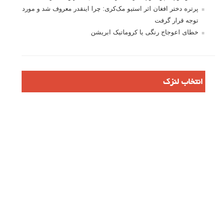
نام
*
ایمیل
*
نام کاربری
رمز عبور
مرا به خاطر بسپار
ثبت نام
بازیابی رمز عبور