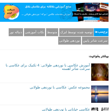
توصیه شده توسط لنزک
متوسط
نکات آموزشی
دنباله نور
برچسب ها
سرعت شاتر پایین
نوردهی طولانی
بیشتر بخوانید:
آموزش عکاسی با نوردهی طولانی: 4 تکنیک برای عکاسی با
سرعت شاتر آهسته
مجموعه عکس: عکاسی با نوردهی طولانی
عکاسی خیابانی با نوردهی طولانی