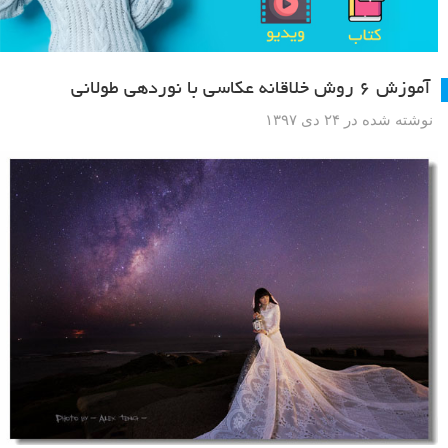
آموزش ۶ روش خلاقانه عکاسی با نوردهی طولانی
نوشته شده در ۲۴ دی ۱۳۹۷