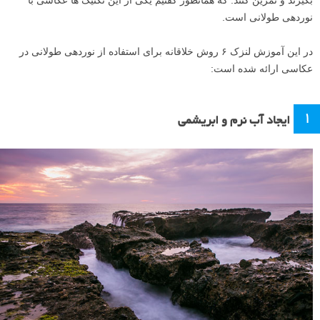
نوردهی طولانی است.
در این آموزش لنزک ۶ روش خلاقانه برای استفاده از نوردهی طولانی در
عکاسی ارائه شده است:
۱
ایجاد آب نرم و ابریشمی