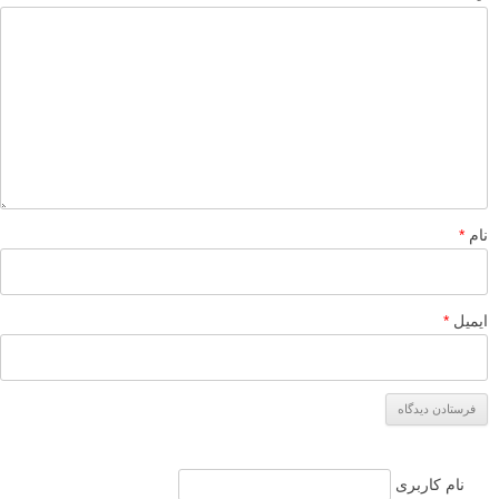
نام
*
ایمیل
*
نام کاربری