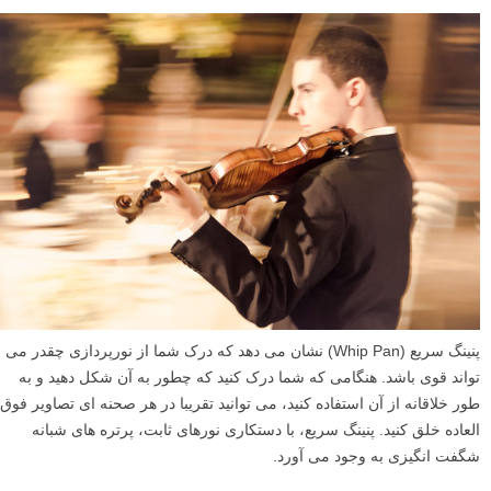
پنینگ سریع (Whip Pan) نشان می دهد که درک شما از نورپردازی چقدر می
تواند قوی باشد. هنگامی که شما درک کنید که چطور به آن شکل دهید و به
طور خلاقانه از آن استفاده کنید، می توانید تقریبا در هر صحنه ای تصاویر فوق
العاده خلق کنید. پنینگ سریع، با دستکاری نورهای ثابت، پرتره های شبانه
شگفت انگیزی به وجود می آورد.