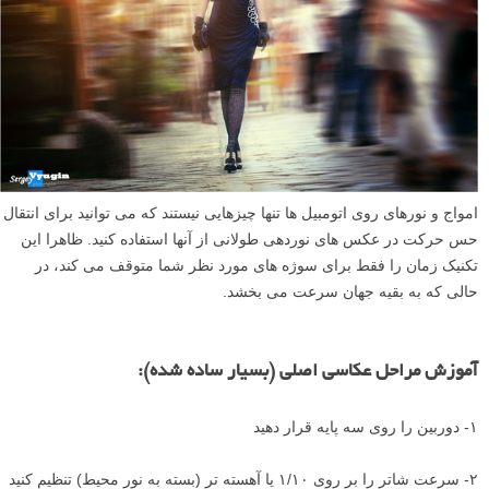
امواج و نورهای روی اتومبیل ها تنها چیزهایی نیستند که می توانید برای انتقال
حس حرکت در عکس های نوردهی طولانی از آنها استفاده کنید. ظاهرا این
تکنیک زمان را فقط برای سوژه های مورد نظر شما متوقف می کند، در
حالی که به بقیه جهان سرعت می بخشد.
آموزش مراحل عکاسی اصلی (بسیار ساده شده):
۱- دوربین را روی سه پایه قرار دهید
۲- سرعت شاتر را بر روی ۱/۱۰ یا آهسته تر (بسته به نور محیط) تنظیم کنید