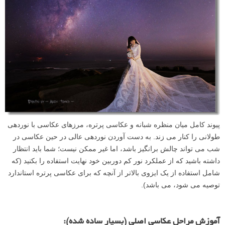
پیوند کامل میان منظره شبانه و عکاسی پرتره، مرزهای عکاسی با نوردهی
طولانی را کنار می زند. به دست آوردن نوردهی عالی در حین عکاسی در
شب می تواند چالش برانگیز باشد، اما غیر ممکن نیست؛ شما باید انتظار
داشته باشید که از عملکرد نور کم دوربین خود نهایت استفاده را بکنید (که
شامل استفاده از یک ایزوی بالاتر از آنچه که برای عکاسی پرتره استاندارد
توصیه می شود، می باشد).
آموزش مراحل عکاسی اصلی (بسیار ساده شده):