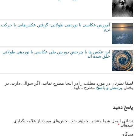
آموزش عکاسی با نوردهی طولانی: گرفتن عکس‌هایی با حرکت
نرم
این عکس ها با چرخش دوربین طی عکاسی با نوردهی طولانی
خلق شده اند
لطفا نظرتان در مورد مطلب را در اینجا مطرح نمایید. اگر سوالی دارید، در
بخش
پرسش و پاسخ
مطرح نمایید.
پاسخ دهید
نشانی ایمیل شما منتشر نخواهد شد.
بخش‌های موردنیاز علامت‌گذاری
شده‌اند
*
دیدگاه