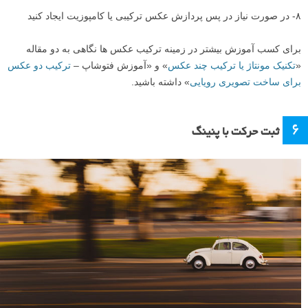
۸- در صورت نیاز در پس پردازش عکس ترکیبی یا کامپوزیت ایجاد کنید
برای کسب آموزش بیشتر در زمینه ترکیب عکس ها نگاهی به دو مقاله
«
تکنیک مونتاژ یا ترکیب چند عکس
» و «آموزش فتوشاپ –
ترکیب دو عکس
برای ساخت تصویری رویایی
» داشته باشید.
۶
ثبت حرکت با پنینگ