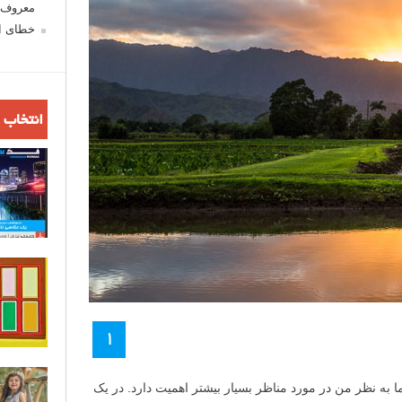
معروف ش
خطای اع
انتخاب 
۱
 به نظر من در مورد مناظر بسیار بیشتر اهمیت دارد. در یک