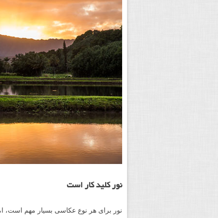
نور کلید کار است
نور برای هر نوع عکاسی بسیار مهم است، اما