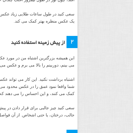
سعی کنید در طول ساعات طلایی زیاد عکس بگ
یک عکس منظره بهتر کمک می کند.
۲
از پیش زمینه استفاده کنید
این همیشه بزرگترین اشتباه من در مورد عک
می بینم، دوربینم را بالا می برم و عکس 
اشتباه برداشت نکنید. این کار می تواند عکس
شما واقعا نمود عمق را در عکس محدود می کن
کمک می کنند، و این احساس را می دهند که چ
سعی کنید چیز جالبی برای قرار دادن در پیش
جالب، درختان، یا حتی اشخاص. از آن فواص