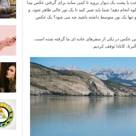
خت یا پشت یک دیوار بروید تا کمی سایه برای گرفتن عکس پیدا
 کوه انجام دهید! شما باید صبر کنید تا یک نور عالی ظاهر شود، و
 و تنها یک نور متوسط داشته باشید چه می شود؟ یک عکس
 این عکس در یکی از سفرهای جاده ای ما گرفته شده است،
برتا، کانادا توقف کردیم.