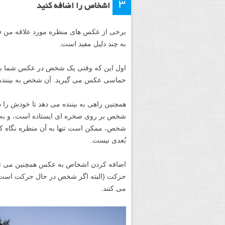
اشخاص را اضافه کنید