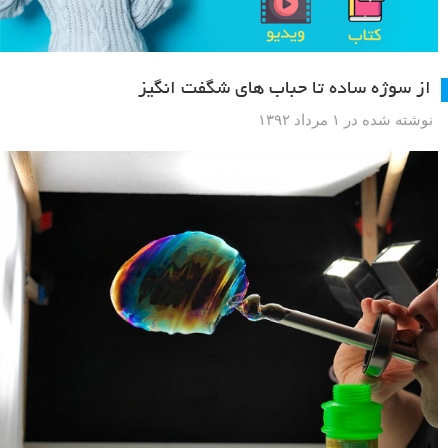
از سوژه ساده تا حباب های شگفت انگیز
نوشته شده در ۱ مرداد ۱۳۹۲