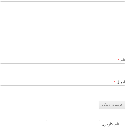
نام
*
ایمیل
*
نام کاربری