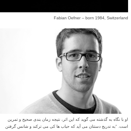
Fabian Oefner – born 1984, Switzerland
او با نگاه به گذشته می گوید که این اثر، نتیجه زمان بندی صحیح و تمرین
است. “به تدریج دستتان می آید که حباب ها کی می ترکند و شانس گرفتن