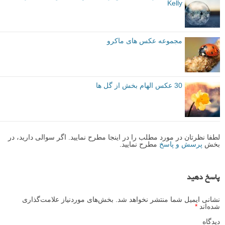
Kelly
مجموعه عکس های ماکرو
30 عکس الهام بخش از گل ها
لطفا نظرتان در مورد مطلب را در اینجا مطرح نمایید. اگر سوالی دارید، در
بخش
پرسش و پاسخ
مطرح نمایید.
پاسخ دهید
نشانی ایمیل شما منتشر نخواهد شد.
بخش‌های موردنیاز علامت‌گذاری
شده‌اند
*
دیدگاه