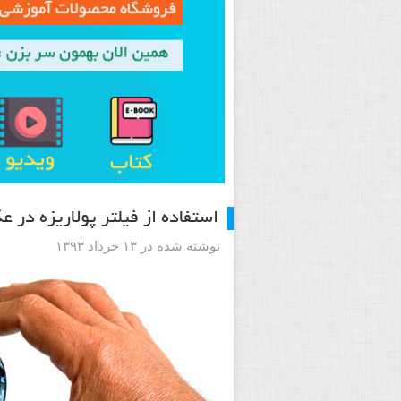
استفاده از فیلتر پولاریزه در 
نوشته شده در ۱۳ خرداد ۱۳۹۳