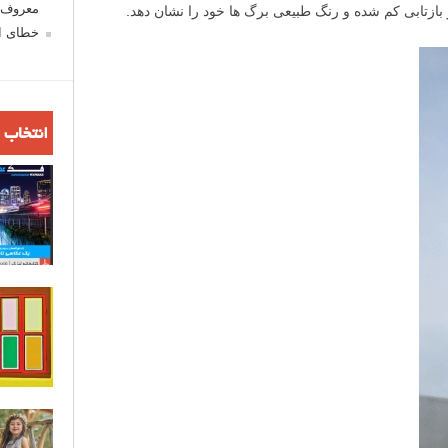
معروف ش
 بازتابی کم شده و رنگ طبیعی برگ ها خود را نشان دهد.
خطای اع
انتخاب 