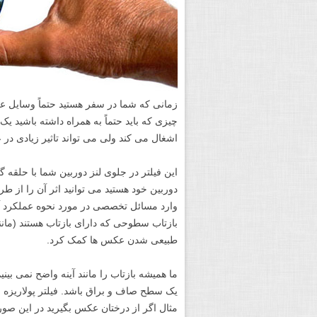
زمانی که شما در سفر هستید حتماً وسایل عکا
اشغال می کند ولی می تواند تاثیر زیادی در
این فیلتر در جلوی لنز دوربین شما با حلق
دوربین خود هستید می توانید اثر آن را از طر
وارد مسائل تخصصی در مورد نحوه عملکرد آن ش
بازتاب سطوحی که دارای بازتاب هستند (ما
طبیعی شدن عکس ها کمک کرد.
ما همیشه بازتاب را مانند آینه واضح نمی بی
یک سطح صاف و براق باشد. فیلتر پولاریزه ب
مثال اگر از درختان عکس بگیرید در این صو