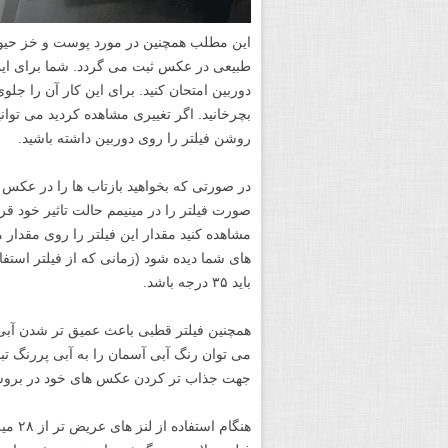
این مطلب همچنین در مورد پوست و خز حیوا
طبیعی در عکس ثبت می گردد. شما برای این که 
دوربین امتحان کنید. برای این کار آن را جل
بچرخانید. اگر تغییری مشاهده کردید می توانی
روشن فیلتر را روی دوربین داشته باشید.
در صورتی که بخواهید بازتاب ها را در عکس د
صورت فیلتر را در مینیمم حالت تاثیر خود قر
مشاهده کنید مقدار این فیلتر را روی مقدار
های شما دیده شود (زمانی که از فیلتر استف
باید ۳۵ درجه باشد.
همچنین فیلتر قطبی باعث عمیق تر شدن آبی آ
می توان رنگ آبی آسمان را به آبی پررنگ 
جهت جذاب تر کردن عکس های خود در بروشور
هنگام