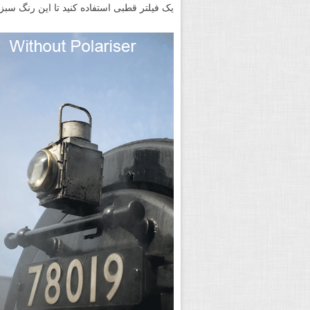
یک فیلتر قطبی استفاده کنید تا این رنگ سبز