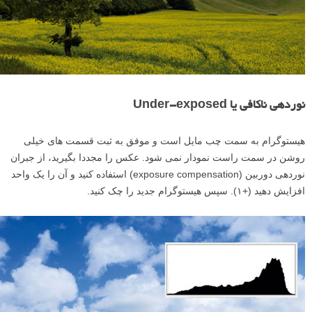
نوردهی ناکافی یا Under-exposed
هیستوگرام به سمت چب مایل است و موفق به ثبت قسمت های خیلی
روشن در سمت راست نمودار نمی شود. عکس را مجددا بگیرید، از جبران
نوردهی دوربین (exposure compensation) استفاده کنید و آن را یک واحد
افزایش دهید (+۱). سپس هیستوگرام جدید را چک کنید.