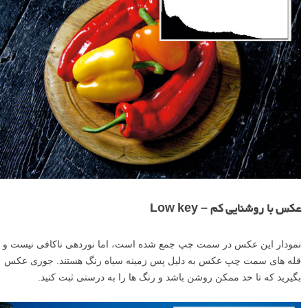
عکس با روشنایی کم – Low key
نمودار این عکس در سمت چپ جمع شده است، اما نوردهی ناکافی نیست و
قله های سمت چپ عکس به دلیل پس زمینه سیاه رنگ هستند. جوری عکس
بگیرید که تا حد ممکن روشن باشد و رنگ ها را به درستی ثبت کنید.