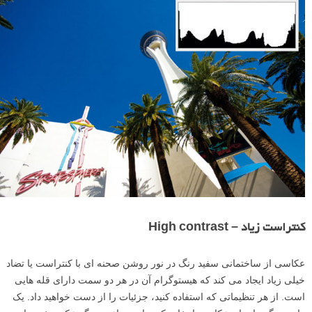
کنتراست زیاد – High contrast
عکاسی از ساختمانی سفید رنگ در نور روشن صحنه ای با کنتراست یا تضاد
خیلی زیاد ایجاد می کند که هیستوگرام آن در هر دو سمت دارای قله هایی
است. از هر تنظیماتی که استفاده کنید، جزئیات را از دست خواهید داد. یک