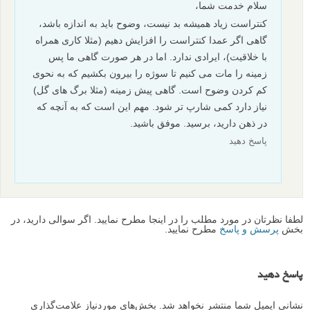
سلام خدمت شما،
کنتراست زیاد همیشه بد نیست، وضوح باید به اندازه باشد،
گاهی اگر عمدا کنتراست را افزایش دهیم (مثلا کاری همراه
با خلاقیت)، ایرادی ندارد. اما در هر صورت گاهی ما پس
زمینه را مات می کنیم تا سوژه را بیرون بکشیم که به نحوی
کم کردن وضوح است. گاهی پیش زمینه (مثلا برگ های گل)
نیاز دارد کمی شارپ تر شود. مهم این است که به آنچه که
در ذهن دارید، برسید. موفق باشید.
پاسخ دهید
لطفا نظرتان در مورد مطلب را در اینجا مطرح نمایید. اگر سوالی دارید، در
بخش
پرسش و پاسخ
مطرح نمایید.
پاسخ دهید
نشانی ایمیل شما منتشر نخواهد شد.
بخش‌های موردنیاز علامت‌گذاری