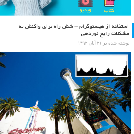
استفاده از هیستوگرام – شش راه برای واکنش به
مشکلات رایج نوردهی
نوشته شده در ۲۱ آبان ۱۳۹۲