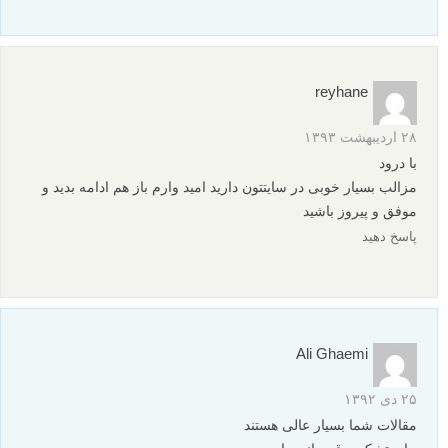
reyhane
۲۸ اردیبهشت ۱۳۹۳
با درود
مزالب بسیار خوبی در سایتتون دارید امید وارم باز هم ادامه بدید و
موفق و پیروز باشید
پاسخ دهید
Ali Ghaemi
۲۵ دی ۱۳۹۲
مقالات شما بسیار عالی هستند