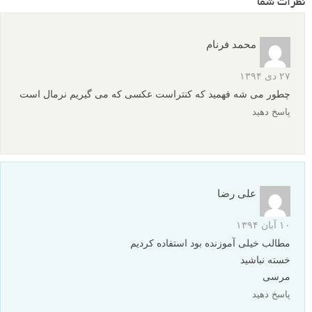
نظرات شما
محمد فرنام
۲۷ دی ۱۳۹۴
چطور می شه فهمید که کنتراست عکسی که می گیریم نرمال است
پاسخ دهید
علی رضا
۱۰ آبان ۱۳۹۴
مطالب خیلی آموزنده بود استفاده کردیم
خسته نباشید
مرسی
پاسخ دهید