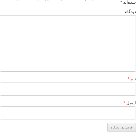
شده‌اند
*
دیدگاه
نام
*
ایمیل
*