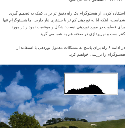
استفاده کردن از هیستوگرام یک راه دقیق تر برای کمک به تصمیم گیری
شماست، اینکه آیا به نوردهی کم تر یا بیشتری نیاز دارید. اما هیستوگرام تنها
برای قضاوت در مورد نوردهی نیست: شکل و موقعیت نمودار در مورد
کنتراست و نورپردازی در صحنه هم به شما می گوید.
در ادامه ۶ راه برای پاسخ به مشکلات معمول نوردهی با استفاده از
هیستوگرام را بررسی خواهیم کرد.