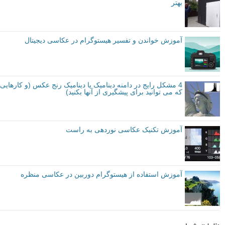
بهتر
آموزش خواندن و تفسیر هیستوگرام در عکاسی دیجیتال
4 مشکل رایج در دامنه دینامیک یا دینامیک رنج عکس (و کارهایی
که می توانید برای پیشگیری از آنها بکنید)
آموزش تکنیک عکاسی نوردهی به راست
آموزش استفاده از هیستوگرام دوربین در عکاسی منظره