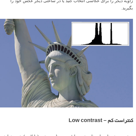
زاویه دیگر را برای عکاسی انتخاب کنید یا در ساعتی دیگر عکس خود را
بگیرید.
کنتراست کم – Low contrast