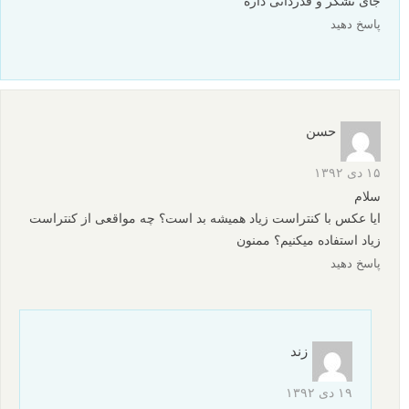
جای تشکر و قدردانی داره
پاسخ دهید
حسن
۱۵ دی ۱۳۹۲
سلام
ایا عکس با کنتراست زیاد همیشه بد است؟ چه مواقعی از کنتراست
زیاد استفاده میکنیم؟ ممنون
پاسخ دهید
زند
۱۹ دی ۱۳۹۲