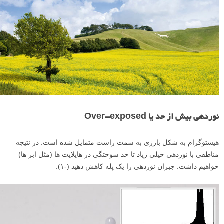
نوردهی بیش از حد یا Over-exposed
هیستوگرام به شکل بارزی به سمت راست متمایل شده است. در نتیجه
مناطقی با نوردهی خیلی زیاد تا حد سوختگی در هایلایت ها (مثل ابر ها)
خواهیم داشت. جبران نوردهی را یک پله کاهش دهید (-۱).