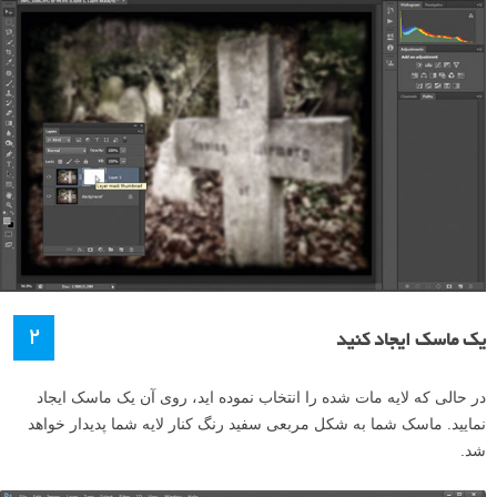
۲
یک ماسک ایجاد کنید
در حالی که لایه مات شده را انتخاب نموده اید، روی آن یک ماسک ایجاد
نمایید. ماسک شما به شکل مربعی سفید رنگ کنار لایه شما پدیدار خواهد
شد.