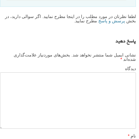
لطفا نظرتان در مورد مطلب را در اینجا مطرح نمایید. اگر سوالی دارید، در
بخش
پرسش و پاسخ
مطرح نمایید.
پاسخ دهید
نشانی ایمیل شما منتشر نخواهد شد.
بخش‌های موردنیاز علامت‌گذاری
شده‌اند
*
دیدگاه
نام
*