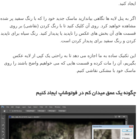
ایجاد کنید.
اگر به پنل لایه ها نگاهی بیاندازید ماسک جدید خود را که با رنگ سفید پر شده
مشاهده خواهید کرد. روی آن کلیک کنید تا با رنگ کردن (نقاشی) بر روی
قسمت های آن بخش های عکس را ناپدید یا پدیدار کنید. رنگ سیاه برای ناپدید
کردن و رنگ سفید برای پدیدار کردن است.
این تکنیک ساده به ما اجازه می دهد تا به راحتی یک کپی از لایه عکس
بگیریم، آن را مات کرده و قسمت هایی که می خواهیم واضح باشند را روی
ماسک خود با مشکی نقاشی کنیم.
چگونه یک عمق میدان کم در فوتوشاپ ایجاد کنیم