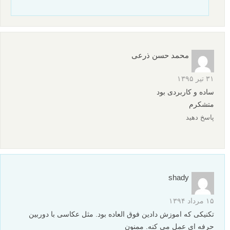
محمد حسن ذرعی
۳۱ تیر ۱۳۹۵
ساده و کاربردی بود
متشکرم
پاسخ دهید
shady
۱۵ مرداد ۱۳۹۴
تکنیکی که اموزش دادین فوق العاده بود. مثل عکاسی با دوربین
حرفه ای عمل می کنه. ممنون