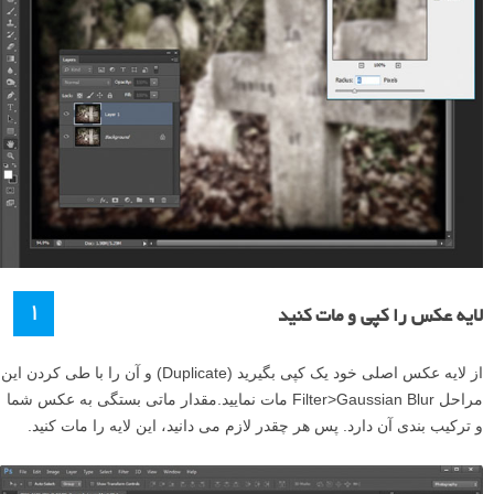
۱
لایه عکس را کپی و مات کنید
از لایه عکس اصلی خود یک کپی بگیرید (Duplicate) و آن را با طی کردن این
مراحل Filter>Gaussian Blur مات نمایید.مقدار ماتی بستگی به عکس شما
و ترکیب بندی آن دارد. پس هر چقدر لازم می دانید، این لایه را مات کنید.