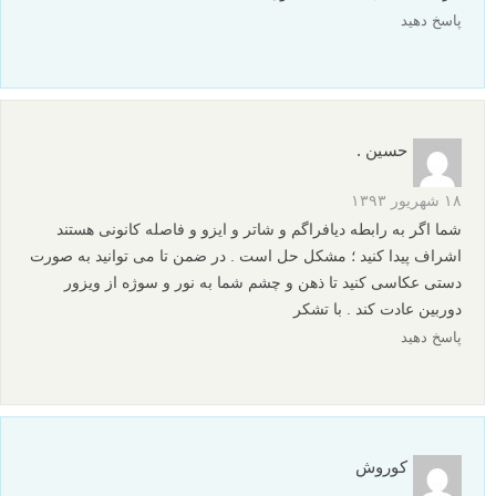
پاسخ دهید
حسین .
۱۸ شهریور ۱۳۹۳
شما اگر به رابطه دیافراگم و شاتر و ایزو و فاصله کانونی هستند
اشراف پیدا کنید ؛ مشکل حل است . در ضمن تا می توانید به صورت
دستی عکاسی کنید تا ذهن و چشم شما به نور و سوژه از ویزور
دوربین عادت کند . با تشکر
پاسخ دهید
کوروش