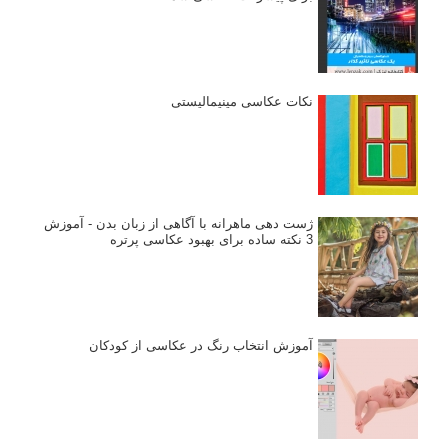
نکات عکاسی مینیمالیستی
ژست دهی ماهرانه با آگاهی از زبان بدن - آموزش
3 نکته ساده برای بهبود عکاسی پرتره
آموزش انتخاب رنگ در عکاسی از کودکان