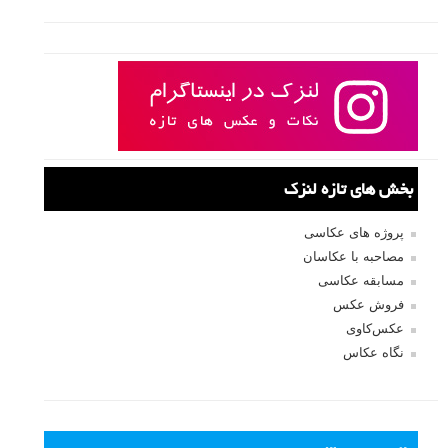
بخش های تازه لنزک
پروژه های عکاسی
مصاحبه با عکاسان
مسابقه عکاسی
فروش عکس
عکس‌کاوی
نگاه عکاس