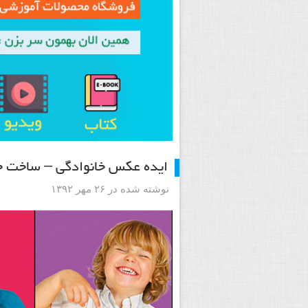
ایده عکس خانوادگی – ساخت ج
نوشته شده در ۲۶ مهر ۱۳۹۲