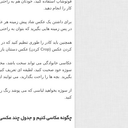
کار را انجام دهید.
برای داشتن یک عکس شاد پیش زمینه هر عکس
در پس زمینه هایی بگیرید که بتوان به راحتی
همچنین باید کادر را طوری تنظیم کنید که د
کردن عکس (Crop کردن) عکس دستتان باز باشد.
عکاسی خانوادگی می تواند سخت باشد، مخصوصا
سوژه خود صحبت کنید، لطیفه ای تعریف کنید
بگیرید. بچه ها را راحت بگذارید، می توایند ا
از سوژه بخواهید لباسی که می پوشد رنگ روشن
کنید.
چگونه عکاسی کنیم و جدول چند عکسی