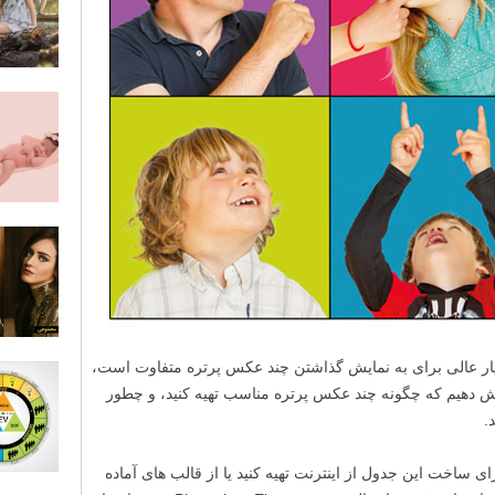
ر عالی برای به نمایش گذاشتن چند عکس پرتره متفاوت است،
ش دهیم که چگونه چند عکس پرتره مناسب تهیه کنید، و چطور
.
ای ساخت این جدول از اینترنت تهیه کنید یا از قالب های آماده