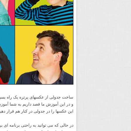
ساخت جدولی از عکسهای پرتره یک راه بسیا
و در این آموزش ما قصد داریم به شما آموز
این عکسها را در جدولی در کنار هم قرار دهید
در حالی که می توانید به راحتی برنامه ای بر