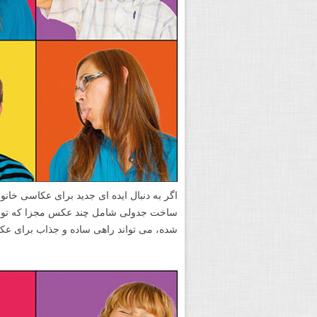
اگر به دنبال ایده ای جدید برای عکاسی خان
شده، می تواند راهی ساده و جذاب برای عک