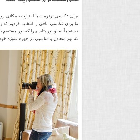
مکانی مناسب برای عکاسی پیدا کنید
برای عکاسی پرتره شما احتیاج به مکانی ر
ما برای عکاسی اتاقی را انتخاب کردیم که رو
مستقیماً به او نور بتابد چرا که نور مستقی
که نور متعادل و مناسبی در چهره سوژه خود 