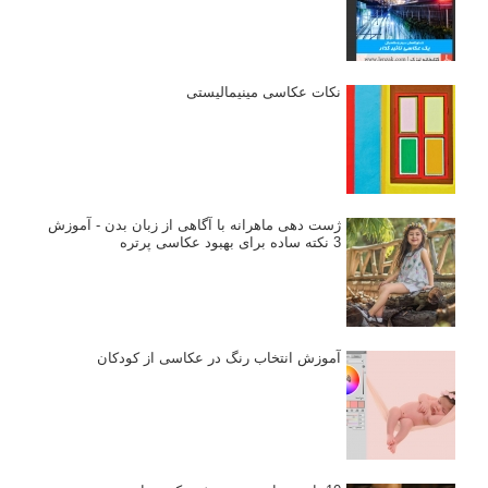
نکات عکاسی مینیمالیستی
ژست دهی ماهرانه با آگاهی از زبان بدن - آموزش
3 نکته ساده برای بهبود عکاسی پرتره
آموزش انتخاب رنگ در عکاسی از کودکان