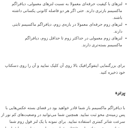
لنزهای با کیفیت حرفه‌ای معمولا به نسبت لنز‌های معمولی، دیافراگم
ماکسیمم بازتری دارند. حتی اگر هر دو فاصله کانونی یکسانی داشته
باشند.
لنز‌های زوم حرفه‌ای معمولا در بازه‌ی زوم، دیافراگم ماکسیمم ثابتی
دارند.
لنز‌های زوم معمولی در حداکثر زوم تا حداقل زوم، دیافراگم
ماکسیمم بسته‌تری دارند.
برای بزرگنمایی اینفوگرافیک بالا روی آن کلیک نمایید و آن را روی دسکتاپ
خود ذخیره کنید.
پرتره
با دیافراگم ماکسیمم باز شما قادر خواهید بود در فضای بسته‌ عکس‌هایی با
پس زمینه‌ی محو ثبت نمایید. همچنین شما می‌توانید در وضعیت‌های کم نور از
سرعت شاتر کمتری استفاده نمایید. برای نمونه با یک لنز فول زوم شما