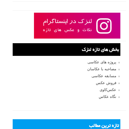
بخش های تازه لنزک
پروژه های عکاسی
مصاحبه با عکاسان
مسابقه عکاسی
فروش عکس
عکس‌کاوی
نگاه عکاس
تازه ترین مطالب