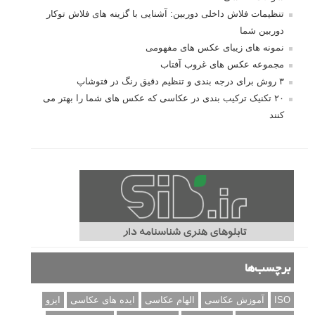
تنظیمات فلاش داخلی دوربین: آشنایی با گزینه های فلاش توکار
دوربین شما
نمونه های زیبای عکس های مفهومی
مجموعه عکس های غروب آفتاب
۳ روش برای درجه بندی و تنظیم دقیق رنگ در فتوشاپ
۲۰ تکنیک ترکیب بندی در عکاسی که عکس های شما را بهتر می
کنند
برچسب‌ها
ISO
آموزش عکاسی
الهام عکاسی
ایده های عکاسی
ایزو