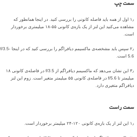
سمت چپ
۱٫ اول از همه باید فاصله کانونی را بررسی کنید. در اینجا همانطور که
مشاهده می‌کنید این لنز از یک بازه‌ی کانونی ۵۵-۱۸ میلیمتری برخوردار
است.
۲٫ سپس باید مشخصه‌ی ماکسیمم دیافراگم را بررسی کنید که در اینجا f/3.5-
5.6 است.
۳٫ این نشان می‌دهد که ماکسیمم دیافراگم از f/3.5 در فاصله‌ی کانونی ۱۸
میلیمتر تا f/5.6 در فاصله‌ی کانونی ۵۵ میلیمتر متغیر است. زوم این لنز
دیافراگم متغیری دارد.
سمت راست
۱٫ این لنز از یک بازه‌ی کانونی ۱۲۰-۲۴ میلیمتر برخوردار است.