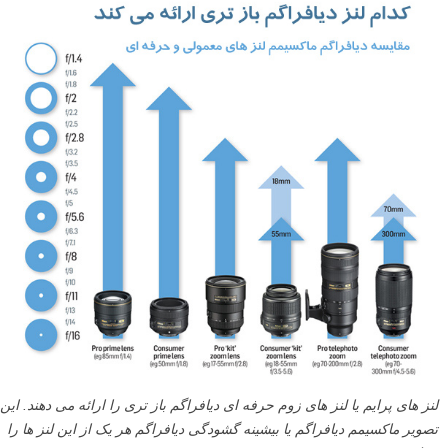
لنز های پرایم یا لنز های زوم حرفه ای دیافراگم باز تری را ارائه می دهند. این
تصویر ماکسیمم دیافراگم یا بیشینه گشودگی دیافراگم هر یک از این لنز ها را