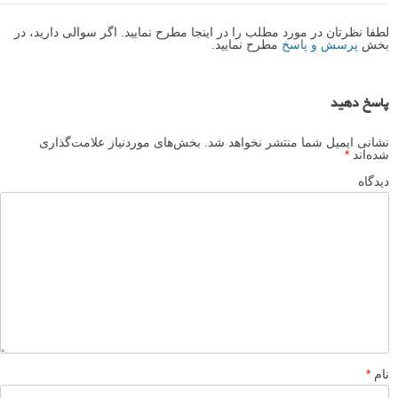
لطفا نظرتان در مورد مطلب را در اینجا مطرح نمایید. اگر سوالی دارید، در
بخش
پرسش و پاسخ
مطرح نمایید.
پاسخ دهید
نشانی ایمیل شما منتشر نخواهد شد.
بخش‌های موردنیاز علامت‌گذاری
شده‌اند
*
دیدگاه
نام
*