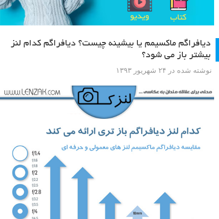
دیافراگم ماکسیمم یا بیشینه چیست؟ دیافراگم کدام لنز
بیشتر باز می شود؟
نوشته شده در ۲۴ شهریور ۱۳۹۳