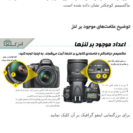
ماکسیمم کوچکتر نشان داده شده است.
توضیح علامت‌های موجود بر لنز
برای بزرگنمایی اینفو گرافیک بر آن کلیک نمایید.