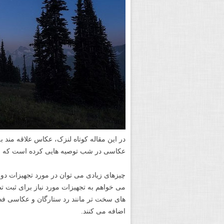
در این مقاله کوتاه لنزک، عکاس علاقه مند 
عکاسی در شب توصیه هایی کرده است که از
چیزهای زیادی می توان در مورد تجهیزات د
می خواهم به تجهیزات مورد نیاز برای ثبت ت
های سخت تر مانند رد ستارگان و عکاسی فضای
اضافه می کنند.