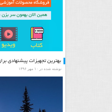
بهترین تجهیزات پیشنهادی بر
نوشته شده در ۱۰ مهر ۱۳۹۶