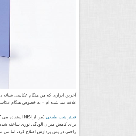
آخرین ابزاری که من هنگام عکاسی شبانه در 
علاقه مند شده ام – به خصوص هنگام عکاسی
فیلتر شب طبیعی
برای کاهش میزان آلودگی نوری ساخته شده و
راحتی در پس پردازش اصلاح کرد، اما من م