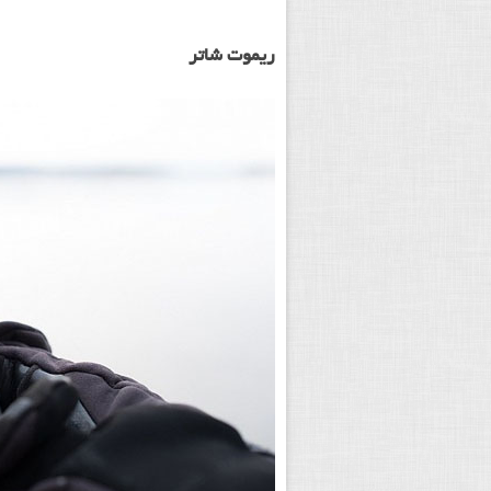
ریموت شاتر