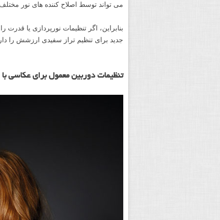
می تواند توسط اصلاح کننده های نور مختلف ن
بنابراین، اگر تنظیمات نورپردازی یا قدرت ر
جدید برای تنظیم تراز سفیدی ارزشش را دار
تنظیمات دوربین معمول برای عکاسی با