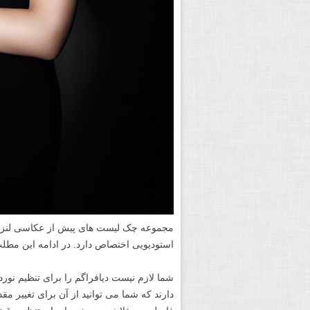
مجموعه چک لیست های پیش از عکاسی لنزک، 
استودیویی اختصاص دارد. در ادامه این مطلب
شما لازم نیست دیافراگم را برای تنظیم نوردهی
دارند که شما می توانید از آن برای تغییر مق