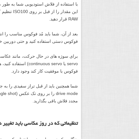
با استفاده از فلاش استودیویی شما به طور مع
این مقدار ر
RAW قرار دهید.
بعد از آن، شما باید مُد فوکوس مناسب را ان
فوکوس دستی استفاده کنید و حتی دوربین خود
servo یا nuous servo
فوکوس با موفقیت کار کند وجود دارد.
شما همچنین باید از قبل تراز سفیدی را به 
مجدد فلاش باقی بگذارید.
تنظیماتی که در روز عکاسی باید تغییر 