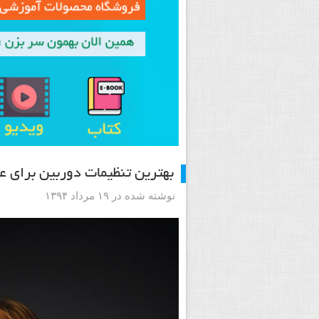
بهترین تنظیمات دوربین برای ع
نوشته شده در ۱۹ مرداد ۱۳۹۴