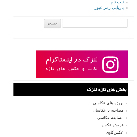
ثبت نام
بازیابی رمز عبور
جستجو یرای:
بخش های تازه لنزک
پروژه های عکاسی
مصاحبه با عکاسان
مسابقه عکاسی
فروش عکس
عکس‌کاوی