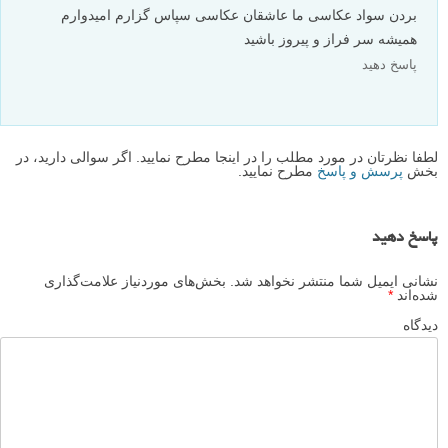
بردن سواد عکاسی ما عاشقان عکاسی سپاس گزارم امیدوارم
همیشه سر فراز و پیروز باشید
پاسخ دهید
لطفا نظرتان در مورد مطلب را در اینجا مطرح نمایید. اگر سوالی دارید، در
بخش
پرسش و پاسخ
مطرح نمایید.
پاسخ دهید
نشانی ایمیل شما منتشر نخواهد شد.
بخش‌های موردنیاز علامت‌گذاری
شده‌اند
*
دیدگاه