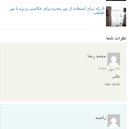
6 راه برای استفاده از نور پنجره برای عکاسی پرتره با نور
طبیعی
نظرات شما
محمد رضا
۲۲ مهر ۱۳۹۴
عالی
پاسخ دهید
راضیه