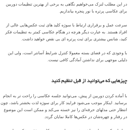
در این مطلب لنزک می‌خواهیم نگاهی به برخی از بهترین تنظیمات دوربین
برای عکاسی پرتره با نور پنجره بیاندازیم.
سرعت عمل و برقراری ارتباط با سوژه کلید های ثبت عکس‌هایی عالی از
افراد هستند. به عبارت دیگر هرچه در هنگام عکاسی کمتر به تنظیمات فکر
کنید، شانس بیشتری برای ثبت پرتره ای بی نقص خواهید داشت.
با وجودی که در فضای بسته معمولا کنترل شرایط آسانتر است، ولی این
دلیلی موجهی برای نداشتن آمادگی کافی نیست.
چیزهایی که می‌توانید از قبل تنظیم کنید
با آماده کردن دوربین از پیش، می‌توانید جلسه عکاسی را راحت تر به انجام
برسانید. اینکار موجب می‌شود فرایند کار برای سوژه لذت بخشتر باشد، چون
انتظار حتی مدلهای حرفه‌ای را نیز خسته می‌کند و ممکن است این موضوع
در رفتار و چهره‌شان در عکس‌ها کاملا نمایان گردد.