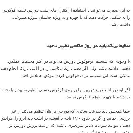
به این صورت می‌توانید با استفاده از کنترل های پشت دوربین نقطه فوکوس
را به شکلی حرکت دهید که با چهره و به ویژه چشمان سوژه همپوشانی
داشته باشد.
تنظیماتی که باید در روز عکاسی تغییر دهید
با وجودی که سیستم اتوفوکوس دوربین می‌تواند در اکثر محیط‌ها عملکرد
دقیقی داشته باشد، ولی اگر قصد دارید عکاسی را در اتاقی تاریک انجام دهید
ممکن است این سیستم برای فوکوس کردن موفق به تلاش افتد.
اگر اینطور است باید دوربین را بر روی فوکوس دستی تنظیم نمایید و با دقت
بر چشم یا چهره سوژه فوکوس نمایید.
شما همچنین باید سرعت شاتری که دوربین برایتان تنظیم می‌کند را نیز
بررسی نمایید و اگر در حدود ۱/۶۰ ثانیه یا آهسته تر است باید ایزو را افزایش
دهید تا بتوانید سرعت شاتر سریعتری داشته که از ثبت لرزش دوربین در
عکس (تار شدن) جلوگیری کند.