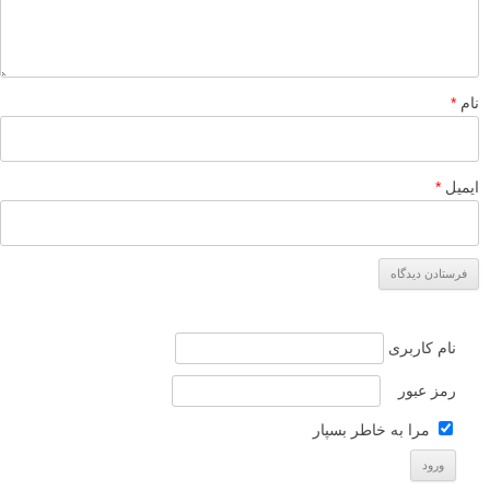
نام
*
ایمیل
*
نام کاربری
رمز عبور
مرا به خاطر بسپار