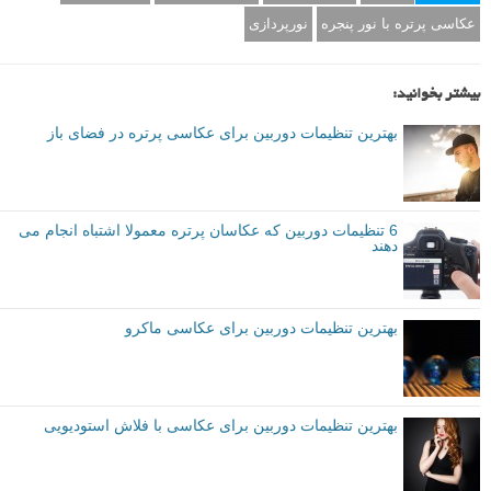
عکاسی پرتره با نور پنجره
نورپردازی
بیشتر بخوانید:
بهترین تنظیمات دوربین برای عکاسی پرتره در فضای باز
6 تنظیمات دوربین که عکاسان پرتره معمولا اشتباه انجام می
دهند
بهترین تنظیمات دوربین برای عکاسی ماکرو
بهترین تنظیمات دوربین برای عکاسی با فلاش استودیویی