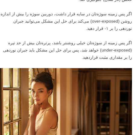
اگر پس زمینه سوژه‌تان در سایه قرار داشت، دوربین سوژه را بیش از اندازه
روشن (over-exposed) می‌کند برای حل این مشکل می‌توانید جبران
نوردهی را بر ۱- قرار دهید.
اگر پس زمینه از سوژه‌تان خیلی روشنتر باشد، پرتره‌تان بیش از حد تیره
(under-exposed) خواهد شد، پس برای حل این مشکل باید جبران نوردهی
را بر مقداری مثبت قراردهید.