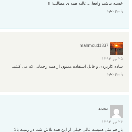
خسته نباشید واقعا….عالیه همه ی مطالب!!!!
پاسخ دهید
mahmoud1337
۲۵ تیر ۱۳۹۴
ساده کاربردی و قابل استفاده ممنون از همه زحماتی که می کشید
پاسخ دهید
محمد
۲۴ تیر ۱۳۹۴
باز هم مثل همیشه عالی خیلی از این همه تلاش شما در زمینه بالا