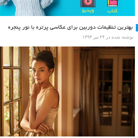
بهترین تنظیمات دوربین برای عکاسی پرتره با نور پنجره
نوشته شده در ۲۴ تیر ۱۳۹۴