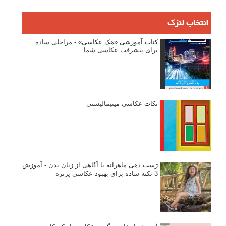
انتخاب لنزک
کتاب آموزشی «هک عکاسی» - مراحلی ساده
برای پیشرفت عکاسی شما
نکات عکاسی مینیمالیستی
ژست دهی ماهرانه با آگاهی از زبان بدن - آموزش
3 نکته ساده برای بهبود عکاسی پرتره