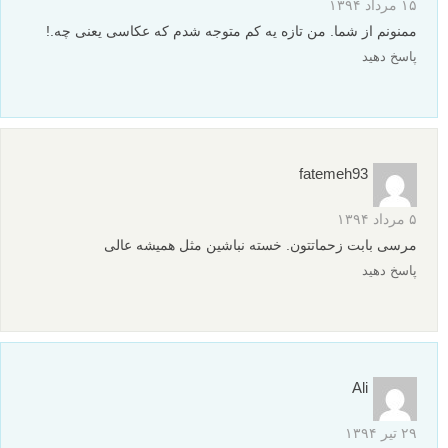
۱۵ مرداد ۱۳۹۴
ممنونم از شما. من تازه یه کم متوجه شدم که عکاسی یعنی چه.!
پاسخ دهید
fatemeh93
۵ مرداد ۱۳۹۴
مرسی بابت زحماتتون. خسته نباشین مثل همیشه عالی
پاسخ دهید
Ali
۲۹ تیر ۱۳۹۴