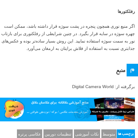
رفلکتورها
اگر منبع نوری همچون پنجره در پشت سوژه قرار داشته باشد، ممکن است
چهره سوژه در سایه قرار بگیرد. در چنین شرایطی از رفلکتوری برای بازتاب
نور به سمت سوژه استفاده نمایید. این روش بسیار ساده‌تر بوده و عکس‌های
جذابتری نسبت به استفاده از فلاش برایتان به ارمغان می‌آورد.
م
منبع
برگرفته از: Digital Camera World
متوسط
نکات آموزشی
تنظیمات دوربین
عکاسی پرتره
برچسب ها