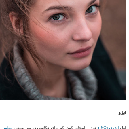
ایزو
اول
ایزوی (ISO)
خود را انتخاب کنید، که برای عکاسی در نور طبیعی
تنظیم