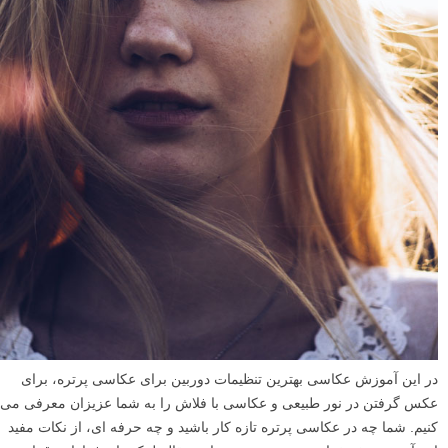
در این آموزش عکاسی بهترین تنظیمات دوربین برای عکاسی پرتره، برای
عکس گرفتن در نور طبیعی و عکاسی با فلاش را به شما عزیزان معرفی می
کنیم. شما چه در عکاسی پرتره تازه کار باشید و چه حرفه ای، از نکات مفید