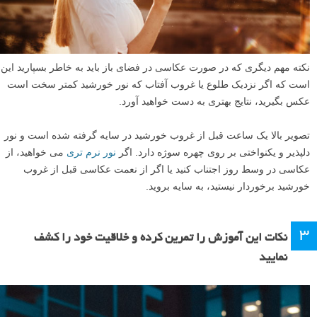
نکته مهم دیگری که در صورت عکاسی در فضای باز باید به خاطر بسپارید این
است که اگر نزدیک طلوع یا غروب آفتاب که نور خورشید کمتر سخت است
عکس بگیرید، نتایج بهتری به دست خواهید آورد.
تصویر بالا یک ساعت قبل از غروب خورشید در سایه گرفته شده است و نور
دلپذیر و یکنواختی بر روی چهره سوژه دارد. اگر
نور نرم تری
می خواهید، از
عکاسی در وسط روز اجتناب کنید یا اگر از نعمت عکاسی قبل از غروب
خورشید برخوردار نیستید، به سایه بروید.
۳
نکات این آموزش را تمرین کرده و خلاقیت خود را کشف
نمایید