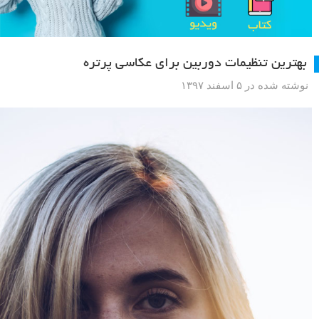
بهترین تنظیمات دوربین برای عکاسی پرتره
نوشته شده در ۵ اسفند ۱۳۹۷