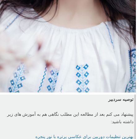
توصیه سردبیر
پیشنهاد می کنم بعد از مطالعه این مطلب نگاهی هم به آموزش های زیر
داشته باشید:
بهترین تنظیمات دوربین برای عکاسی پرتره با نور پنجره