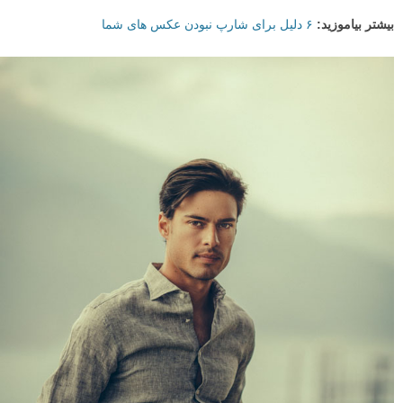
بیشتر بیاموزید:
۶ دلیل برای شارپ نبودن عکس های شما