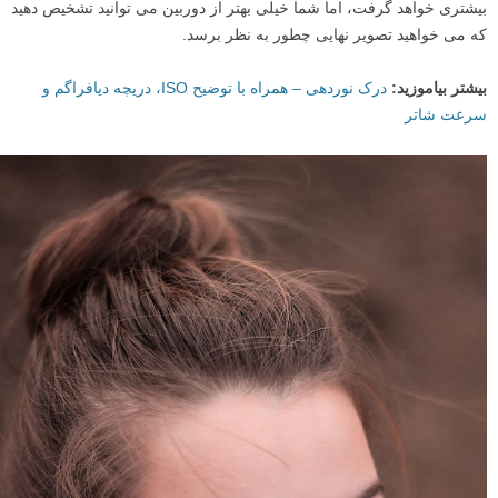
بیشتری خواهد گرفت، اما شما خیلی بهتر از دوربین می توانید تشخیص دهید
که می خواهید تصویر نهایی چطور به نظر برسد.
بیشتر بیاموزید:
درک نوردهی – همراه با توضیح ISO، دریچه دیافراگم و
سرعت شاتر