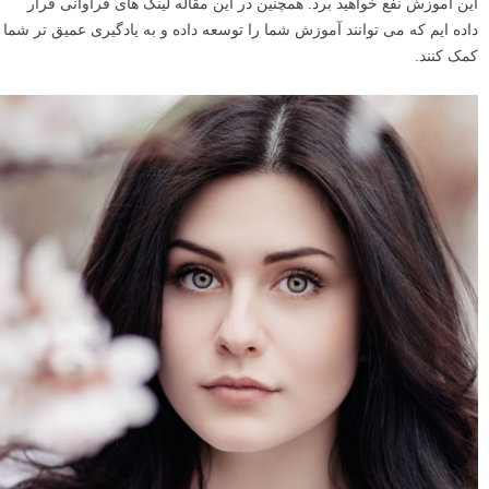
این آموزش نفع خواهید برد. همچنین در این مقاله لینک های فراوانی قرار
داده ایم که می توانند آموزش شما را توسعه داده و به یادگیری عمیق تر شما
کمک کنند.