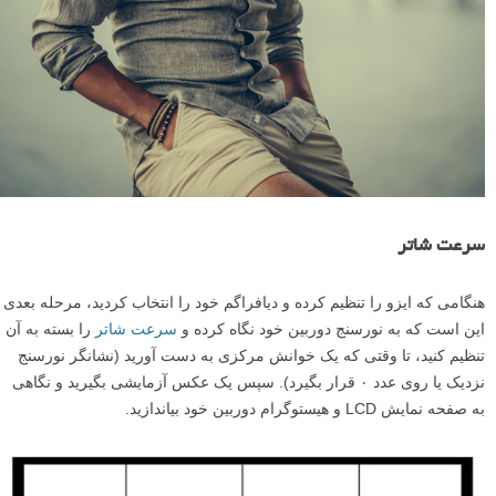
سرعت شاتر
هنگامی که ایزو را تنظیم کرده و دیافراگم خود را انتخاب کردید، مرحله بعدی
این است که به نورسنج دوربین خود نگاه کرده و
سرعت شاتر
را بسته به آن
تنظیم کنید، تا وقتی که یک خوانش مرکزی به دست آورید (نشانگر نورسنج
نزدیک یا روی عدد ۰ قرار بگیرد). سپس یک عکس آزمایشی بگیرید و نگاهی
به صفحه نمایش LCD و هیستوگرام دوربین خود بیاندازید.