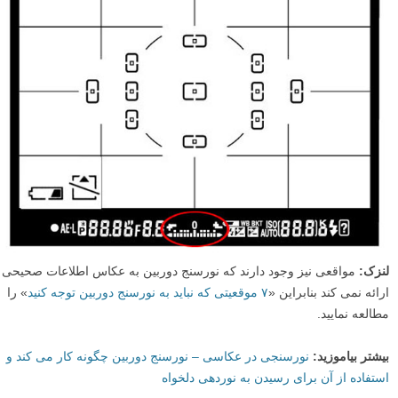
لنزک:
مواقعی نیز وجود دارند که نورسنج دوربین به عکاس اطلاعات صحیحی
ارائه نمی کند بنابراین «
۷ موقعیتی که نباید به نورسنج دوربین توجه کنید
» را
مطالعه نمایید.
بیشتر بیاموزید:
نورسنجی در عکاسی – نورسنج دوربین چگونه کار می کند و
استفاده از آن برای رسیدن به نوردهی دلخواه