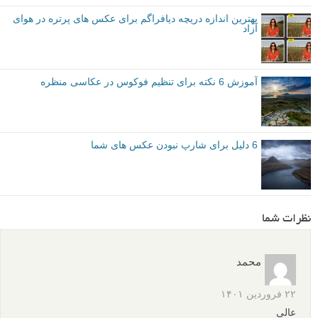
بهترین اندازه دریچه دیافراگم برای عکس های پرتره در هوای
آزاد
آموزش 6 نکته برای تنظیم فوکوس در عکاسی منظره
6 دلیل برای شارپ نبودن عکس های شما
نظرات شما
محمد
۲۲ فروردین ۱۴۰۱
عالی