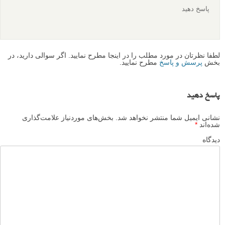
پاسخ دهید
لطفا نظرتان در مورد مطلب را در اینجا مطرح نمایید. اگر سوالی دارید، در
بخش
پرسش و پاسخ
مطرح نمایید.
پاسخ دهید
نشانی ایمیل شما منتشر نخواهد شد.
بخش‌های موردنیاز علامت‌گذاری
شده‌اند
*
دیدگاه