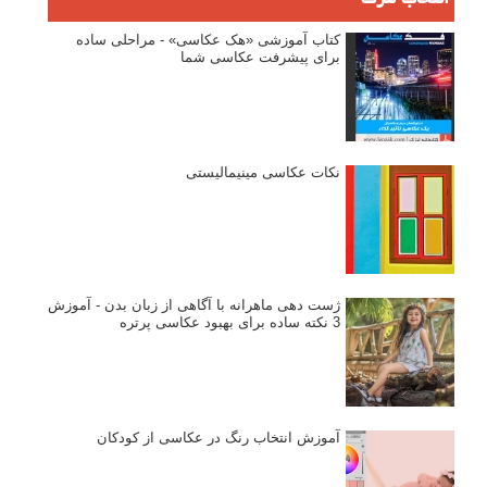
انتخاب لنزک
کتاب آموزشی «هک عکاسی» - مراحلی ساده
برای پیشرفت عکاسی شما
نکات عکاسی مینیمالیستی
ژست دهی ماهرانه با آگاهی از زبان بدن - آموزش
3 نکته ساده برای بهبود عکاسی پرتره
آموزش انتخاب رنگ در عکاسی از کودکان