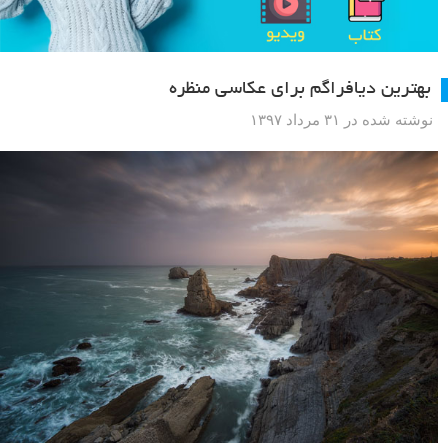
بهترین دیافراگم برای عکاسی منظره
نوشته شده در ۳۱ مرداد ۱۳۹۷