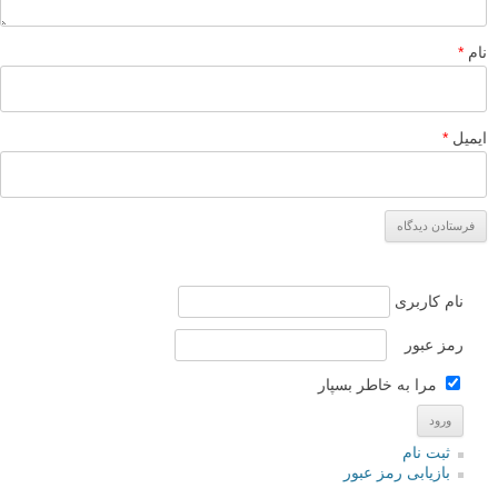
نام
*
ایمیل
*
نام کاربری
رمز عبور
مرا به خاطر بسپار
ثبت نام
بازیابی رمز عبور