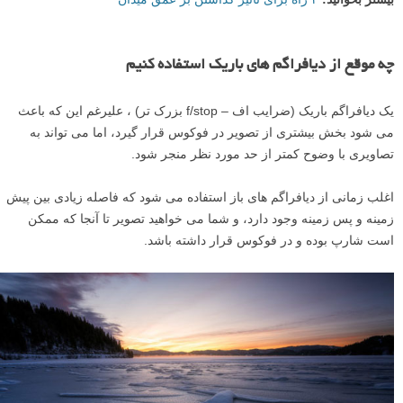
چه موقع از دیافراگم های باریک استفاده کنیم
یک دیافراگم باریک (ضرایب اف – f/stop بزرک تر) ، علیرغم این که باعث
می شود بخش بیشتری از تصویر در فوکوس قرار گیرد، اما می تواند به
تصاویری با وضوح کمتر از حد مورد نظر منجر شود.
اغلب زمانی از دیافراگم های باز استفاده می شود که فاصله زیادی بین پیش
زمینه و پس زمینه وجود دارد، و شما می خواهید تصویر تا آنجا که ممکن
است شارپ بوده و در فوکوس قرار داشته باشد.