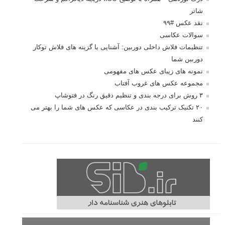
شاتر
نقد عکس #۹۹
سوالات عکاسی
تنظیمات فلاش داخلی دوربین: آشنایی با گزینه های فلاش توکار
دوربین شما
نمونه های زیبای عکس های مفهومی
مجموعه عکس های غروب آفتاب
۳ روش برای درجه بندی و تنظیم دقیق رنگ در فتوشاپ
۲۰ تکنیک ترکیب بندی در عکاسی که عکس های شما را بهتر می
کنند