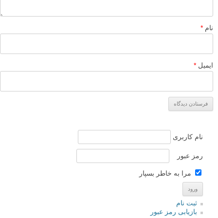
نام
*
ایمیل
*
نام کاربری
رمز عبور
مرا به خاطر بسپار
ثبت نام
بازیابی رمز عبور