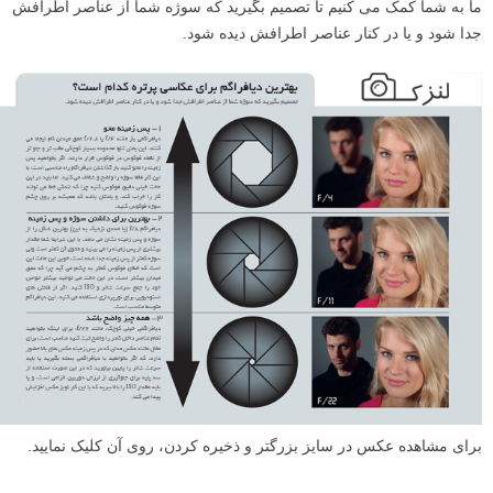
ما به شما کمک می کنیم تا تصمیم بگیرید که سوژه شما از عناصر اطرافش
جدا شود و یا در کنار عناصر اطرافش دیده شود.
برای مشاهده عکس در سایز بزرگتر و ذخیره کردن، روی آن کلیک نمایید.