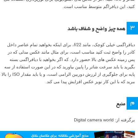
کنید، این دیافراگم متوسط مناسب است.
۳
همه چیز واضح و شفاف باشد
دیافراگمی خیلی کوچک، مانند f/22، برای اینکه بخواهید تمام عناصر داخل
کادر را واضح ثبت کنید مناسب است، برای مثال مانند عکس مدلی که در
پس زمینه عکس های بالا حضور دارد. که اگر بخواهید با دیافراگمی بسته
بگیرید یا باید سرعت شاتر را پایین بیاورید که در این صورت استفاده از سه
پایه برای جلوگیری از لرزش دوربین الزامی است، و یا باید مقدار ISO را بالا
ببرید که با این کار نویز عکس افزایش پیدا می کند.
م
منبع
برگرفته از: Digital camera world