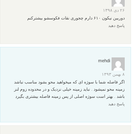
۲۶ دی ۱۳۹۸
دوربین نیکون ۶۱۰ دارم چجوری نقات فکوسشو بیشترکنم
پاسخ دهید
mehdi
۸ بهمن ۱۳۹۳
اگر فاصله شما با سوژه ای که میخواهید محو بشود مناسب نباشد
زمینه محو نمیشود . نباید زمینه خیلی نزدیک و در محدوده زوم لنز
باشد . بهتر است سوژه اصلی از پس زمینه فاصله بیشتری بگیرد
پاسخ دهید