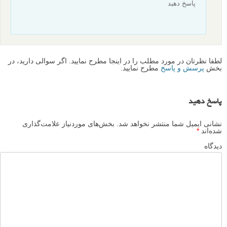
پاسخ دهید
لطفا نظرتان در مورد مطلب را در اینجا مطرح نمایید. اگر سوالی دارید، در
بخش
پرسش و پاسخ
مطرح نمایید.
پاسخ دهید
نشانی ایمیل شما منتشر نخواهد شد.
بخش‌های موردنیاز علامت‌گذاری
شده‌اند
*
دیدگاه