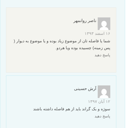
ناصر روانمهر
۱۶ اسفند ۱۳۹۳
شما یا فاصله تان از موضوع زیاد بوده و یا موضوع به دیوار (
پس زمینه) چسبیده بوده ویا هردو.
پاسخ دهید
آرش حسینی
۱۲ آبان ۱۳۹۷
سوژه و بک گراند باید از هم فاصله داشته باشند
پاسخ دهید