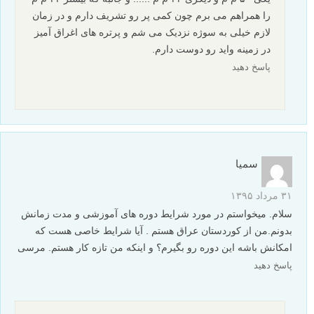
را همراهم می برم چون کمی پر رو تشریف دارم و در زمان
لازم خیلی به سوژه نزدیک می شم و پرتره های اغراق آمیز
در زمینه واید رو دوست دارم.
پاسخ دهید
سمیا
۳۱ مرداد ۱۳۹۵
سلام. میخواستم در مورد شرایط دوره های آموزشی و مدت زمانش
بدونم.من از کوردستان عراق هستم . آیا شرایط خاصی هست که
امکانش باشه این دوره رو بگیرم؟ و اینکه من تازه کار هستم. مرسی
پاسخ دهید