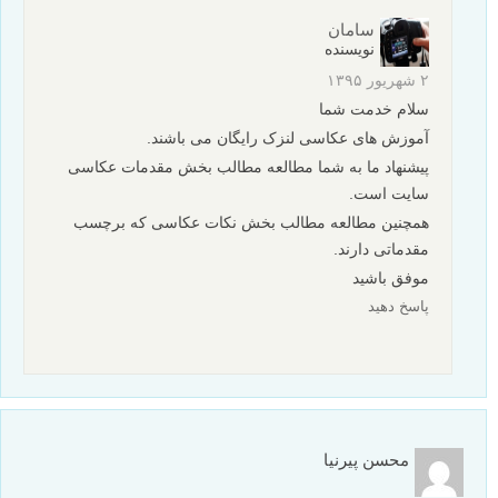
سامان
نویسنده
۲ شهریور ۱۳۹۵
سلام خدمت شما
آموزش های عکاسی لنزک رایگان می باشند.
پیشنهاد ما به شما مطالعه مطالب بخش مقدمات عکاسی
سایت است.
همچنین مطالعه مطالب بخش نکات عکاسی که برچسب
مقدماتی دارند.
موفق باشید
پاسخ دهید
محسن پیرنیا