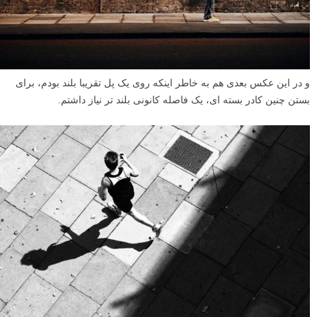
و در این عکس بعدی هم به خاطر اینکه روی یک پل تقریبا بلند بودم، برای
بستن چنین کادر بسته ای، یک فاصله کانونی بلند تر نیاز داشتم.