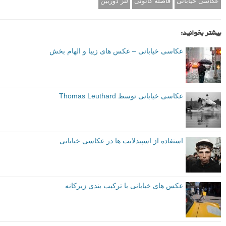
عکاسی خیابانی
فاصله کانونی
لنز دوربین
بیشتر بخوانید:
عکاسی خیابانی – عکس های زیبا و الهام بخش
عکاسی خیابانی توسط Thomas Leuthard
استفاده از اسپیدلایت ها در عکاسی خیابانی
عکس های خیابانی با ترکیب بندی زیرکانه