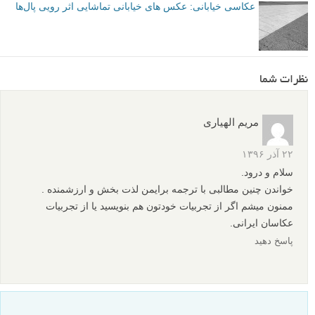
عکاسی خیابانی: عکس های خیابانی تماشایی اثر رویی پال‌ها
نظرات شما
مریم الهیاری
۲۲ آذر ۱۳۹۶
سلام و درود.
خواندن چنین مطالبی با ترجمه برایمن لذت بخش و ارزشمنده .
ممنون میشم اگر از تجربیات خودتون هم بنویسید یا از تجربیات
عکاسان ایرانی.
پاسخ دهید