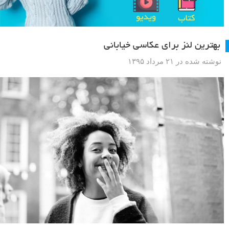
بهترین لنز برای عکاسی خیابانی
نوشته شده در ۲۱ مرداد ۱۳۹۵