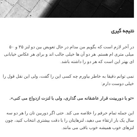
نتیجه گیری
در آخر لازم است که بگویم من مدام در حال تعویض بین دو لنز ۳۵ و ۵۰
میلی متری ام هستم. هر دو آن ها خیلی جالب اند و برای هر عکاس خیابانی
ای بهتر این است که هر دو را داشته باشد.
نمی توانم دقیقا به خاطر بیاورم چه کسی این را گفت، ولی این نقل قول را
خیلی دوست دارم:
«تو با دوربینت قرار عاشقانه می گذاری، ولی با لنزت ازدواج می کنی».
این جمله تمام حرفم را خلاصه می کند. حتی اگر دوربین تان را هر دو سه
سال یک بار ارتقاء می دهید، لنزهایتان را با دقت بیشتری انتخاب کنید، چون
لنزهای خوب همیشه خوب باقی می مانند.