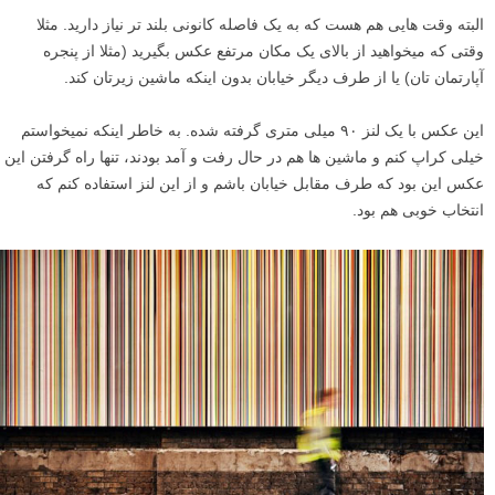
البته وقت هایی هم هست که به یک فاصله کانونی بلند تر نیاز دارید. مثلا
وقتی که میخواهید از بالای یک مکان مرتفع عکس بگیرید (مثلا از پنجره
آپارتمان تان) یا از طرف دیگر خیابان بدون اینکه ماشین زیرتان کند.
این عکس با یک لنز ۹۰ میلی متری گرفته شده. به خاطر اینکه نمیخواستم
خیلی کراپ کنم و ماشین ها هم در حال رفت و آمد بودند، تنها راه گرفتن این
عکس این بود که طرف مقابل خیابان باشم و از این لنز استفاده کنم که
انتخاب خوبی هم بود.