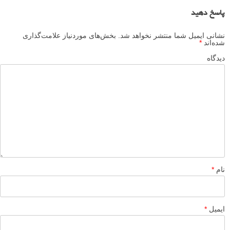
پاسخ دهید
نشانی ایمیل شما منتشر نخواهد شد.
بخش‌های موردنیاز علامت‌گذاری
شده‌اند
*
دیدگاه
نام
*
ایمیل
*