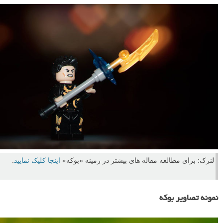
به طور معمول بوکه های های ایجاد شده در تصاویر به شکل دایره است. اما
شما می توانید خیلی ساده بوکه هایی با شکل های مختلف و به دلخواه خود
ایجاد کنید.
وسایل مورد نیاز برای این کار بسیار ساده و قابل دسترس برای همگان