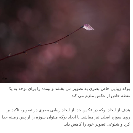
بوکه زیبایی خاص بصری به تصویر می بخشد و بیننده را برای توجه به یک
نقطه خاص از عکس ملزم می کند.
هدف از ایجاد بوکه در عکس جدا از ایجاد زیبایی بصری در تصویر، تاکید بر
روی سوژه اصلی نیز میباشد. با ایجاد بوکه میتوان سوژه را از پس زمینه جدا
کرد و شلوغی تصویر خود را کاهش داد.