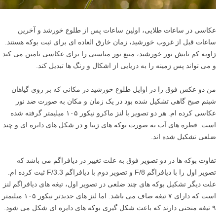
عکاسی در ساعات طلایی، اولین ساعات پس از طلوع خورشد و آخرین
ساعات قبل از غروب خورشید، زمان خارق العاده ای برای ثبت بوکه هستند.
زاویه کم تابش نور خورشید، منبع نور مناسبی را برای عکاسی تامین می کند
و می تواند پس زمینه را به دریایی از اشکال و رنگ ها تبدیل کند.