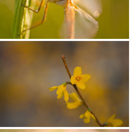
نمونه تصاویر بوکه