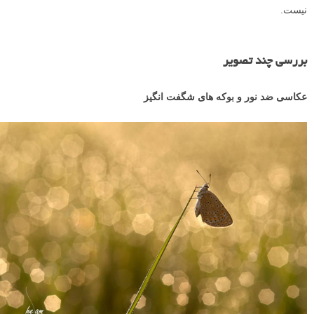
نیست.
بررسی چند تصویر
عکاسی ضد نور و بوکه های شگفت انگیز