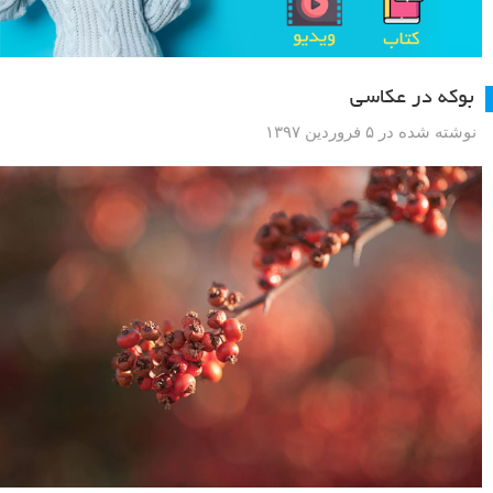
بوکه در عکاسی
نوشته شده در ۵ فروردین ۱۳۹۷