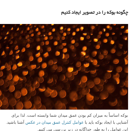
چگونه بوکه را در تصویر ایجاد کنیم
بوکه اساساً به میزان کم بودن عمق میدان شما وابسته است. لذا برای
آشنایی با ایجاد بوکه باید با
عوامل کنترل عمق میدان در عکس
آشنا باشید.
این عوامل را به طور جداگانه در زیر بررسی می کنیم.