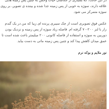
پروانه بود، واضح تر هستند و گل های دورتر از سوژه به صورت بوکه های
دایره ای شکل و محوتر دیده می شوند و جلوه بصری زیبایی به تصویر داده
است.
بوکه ی صفر