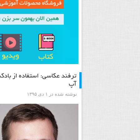
ترفند عکاسی: استفاده از بادکن
آپ
نوشته شده در ۱ دی ۱۳۹۵