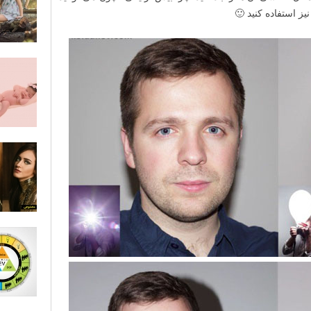
ز استفاده کنید 🙂