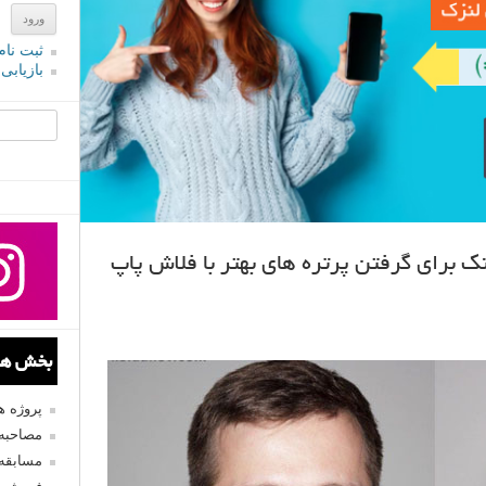
ثبت نام
بازیابی
جستجو یرا
ک برای گرفتن پرتره های بهتر با فلاش پاپ
بخش های
پروژه 
مصاحبه 
مسابقه