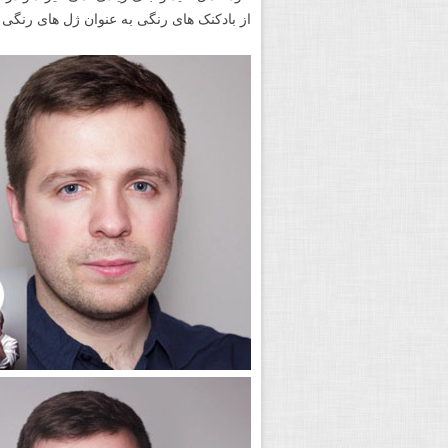
از بادکنک های رنگی به عنوان ژل های رنگی نی