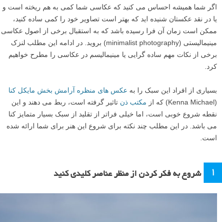
اگر شما همیشه احساس می کنید که عکاسی شما کمی به هم ریخته است و
یا در نقد عکستان شنیده اید که بهتر است تصاویر خود را کمی ساده کنید،
ممکن است زمان آن فرا رسیده باشد که به استقبال برخی از اصول عکاسی
مینیمالیستی (minimalist photography) بروید. در ادامه این مطلب لنزک
برخی از نکات مهم ساده گرایی یا مینیمالیسم در عکاسی را مطرح خواهیم
کرد.
بسیاری از افراد این سبک را به
عکس های منظره آرامش بخش مایکل کنا
(Kenna Michael) که از
مکتب ذن
تاثیر گرفته است، ربط می دهند و این
نقطه شروع خوبی است، اما خیلی فراتر از تقلید از سبک بسیار متمایز کنا
می باشد. در این مطلب چند نکته برای شروع این هنر برای شما ارائه شده
است.
۱
شروع به فکر کردن از منظر عناصر کلیدی کنید