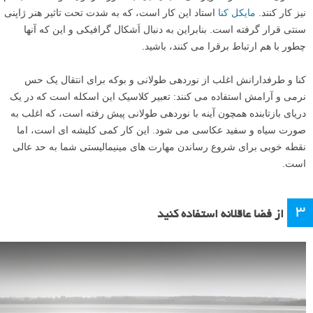
نیز کار کنند.
مایکل کنا
استاد این کار است، که به شدت تحت تاثیر هنر ژاپنی
سنتی قرار گرفته است. بنابراین به دنبال اَشکال گرافیکی و این که آنها
چطور با هم ارتباط برقرا می کنند، باشید.
کنا و طرفدارانش اغلب از نوردهی طولانی و بوکه برای انتقال یک حس
نرمی و آرامش استفاده می کنند: تعبیر کلاسیک این اسکله است که در یک
دریای بازتابنده همچون آینه با نوردهی طولانی پیش رفته است، که اغلب به
صورت سیاه و سفید عکاسی می شود. این کار کمی کلیشه ای است، اما
نقطه خوبی برای شروع رساندن مهارت های مینیمالیستی شما به حد عالی
است.
۳
از فضا عاقلانه استفاده کنید