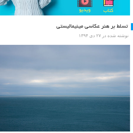
تسلط بر هنر عکاسی مینیمالیستی
نوشته شده در ۲۷ دی ۱۳۹۴