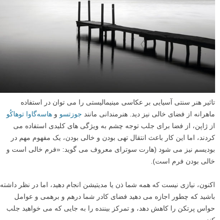
تاثیر هنر سنتی آسیایی بر عکاسی مینیمالیستی را می توان در استفاده
ماهرانه از فضای خالی نیز دید. هنرمندانی مانند
جوزتسو
و
هاسه‌گاوا توهاکُو
از ژاپن، از فضا برای جلب توجه چشم به ویژگی های کلیدی استفاده می
کردند، اما این کار باعث انتقال تهی بودن و خالی بودن، یک مفهوم مهم در
بودیسم نیز می شود (هارت سوترای معروف می گوید: «فرم خالی است و
خالی بودن فرم است).
اکنون، نیازی نیست که همه شما ذن یا مدیتیشن انجام دهید، اما در نظر داشته
باشید که چطور اجازه می دهید فضای کادر شما درهم و برهمی و عوامل
حواس پرتکن را کاهش دهد، و تمرکز بیننده را به جایی که می خواهید جلب
کند.