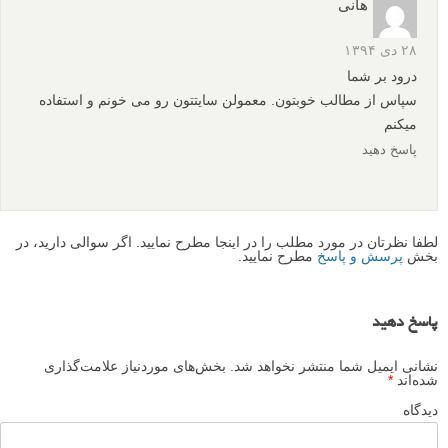
هانی
۲۸ دی ۱۳۹۴
درود بر شما
سپاس از مطالب خوبتون. معمولن سایتتون رو می خونم و استفاده
میکنم
پاسخ دهید
لطفا نظرتان در مورد مطلب را در اینجا مطرح نمایید. اگر سوالی دارید، در
بخش
پرسش و پاسخ
مطرح نمایید.
پاسخ دهید
نشانی ایمیل شما منتشر نخواهد شد.
بخش‌های موردنیاز علامت‌گذاری
شده‌اند
*
دیدگاه