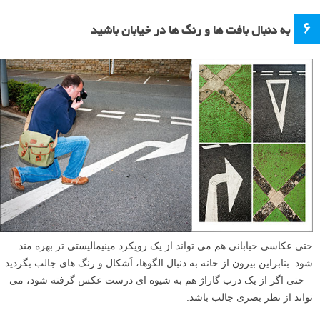
۶
به دنبال بافت ها و رنگ ها در خیابان باشید
حتی عکاسی خیابانی هم می تواند از یک رویکرد مینیمالیستی تر بهره مند
شود. بنابراین بیرون از خانه به دنبال الگوها، اَشکال و رنگ های جالب بگردید
– حتی اگر از یک درب گاراژ هم به شیوه ای درست عکس گرفته شود، می
تواند از نظر بصری جالب باشد.