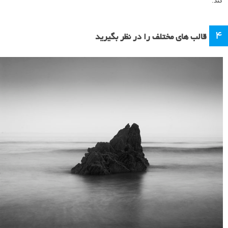
۴
قالب های مختلف را در نظر بگیرید