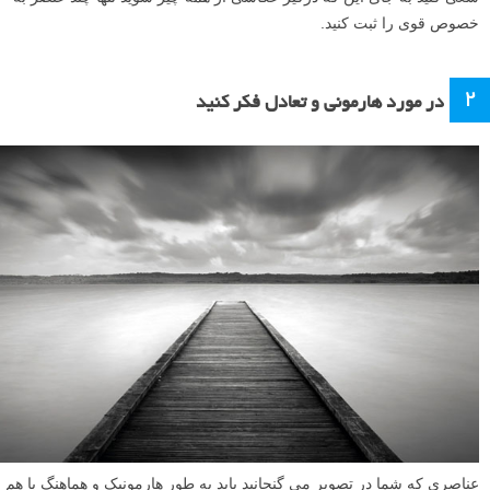
خصوص قوی را ثبت کنید.
۲
در مورد هارمونی و تعادل فکر کنید
عناصری که شما در تصویر می گنجانید باید به طور هارمونیک و هماهنگ با هم