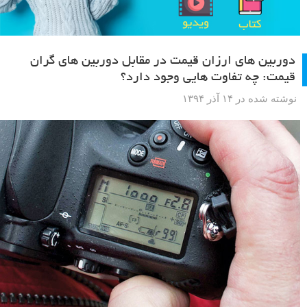
دوربین های ارزان قیمت در مقابل دوربین های گران
قیمت: چه تفاوت هایی وجود دارد؟
نوشته شده در ۱۴ آذر ۱۳۹۴