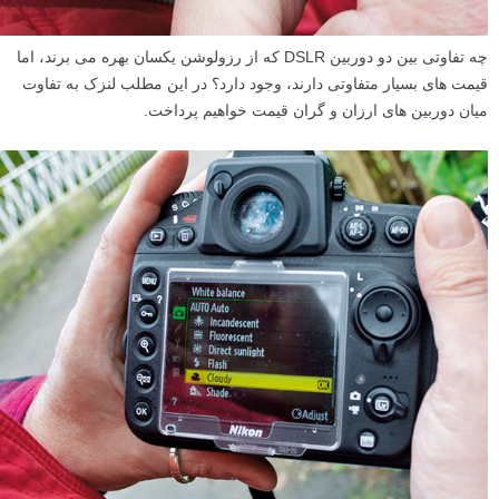
چه تفاوتی بین دو دوربین DSLR که از رزولوشن یکسان بهره می برند، اما
قیمت های بسیار متفاوتی دارند، وجود دارد؟ در این مطلب لنزک به تفاوت
میان دوربین های ارزان و گران قیمت خواهیم پرداخت.