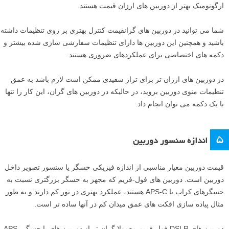
ارگونومیک بهتر از دوربین های ارزان قیمت هستند.
شما می توانید در دوربین های گرانقیمت کنترل بهتری بر روی تنظیمات داشته
باشید و همچنین این دوربین ها دارای تنظیمات سفارشی سازی شده بیشتر و
دکمه های اختصاصی برای عملکردهای ضروری هستند.
در دوربین های ارزان تر برای تراز سفیدی ممکن است لازم باشد به عمق
تنظیمات منوی دوربین بروید، در حالیکه در دوربین های گران، این کار را تنها
با یک دکمه می توان انجام داد.
۵
اندازه سنسور دوربین