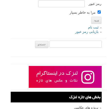
نام
*
ایمیل
*
نام کاربری
رمز عبور
مرا به خاطر بسپار
ثبت نام
بازیابی رمز عبور