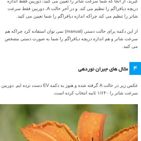
گیرید، از آنجا که شما سرعت شاتر را تعیین می کنید، دوربین فقط اندازه
دریچه دیافراگم را تنظیم می کند. و در آخر حالت A، دوربین فقط سرعت
شاتر را تنظیم می کند چراکه اندازه دیافراگم را شما تعیین می کنید.
از این دکمه برای حالت دستی (manual) نمی توان استفاده کرد چراکه هم
سرعت شاتر و هم اندازه دریچه دیافراگم را شما به صورت دستی مشخص
می کنید.
۴
مثال های جبران نوردهی
عکس زیر در حالت A گرفته شده و هنوز به دکمه EV دست نزده ایم. دوربین
سرعت شاتر را ۱/۶۴۰ ثانیه انتخاب کرده است.