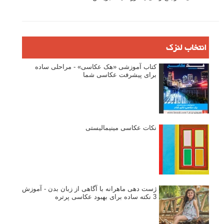
انتخاب لنزک
کتاب آموزشی «هک عکاسی» - مراحلی ساده
برای پیشرفت عکاسی شما
نکات عکاسی مینیمالیستی
ژست دهی ماهرانه با آگاهی از زبان بدن - آموزش
3 نکته ساده برای بهبود عکاسی پرتره