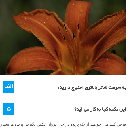
الف
به سرعت شاتر بالاتری احتیاج دارید:
۵
این دکمه کجا به کار می آید؟
فرض کنید می خواهید از یک پرنده در حال پرواز عکس بگیرید. پرنده ها بسیار