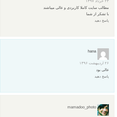
۲۳ خرداد ۱۳۹۷
مطالب سایت کاملا کاربردی و عالی میباشند
با تشکر از شما
پاسخ دهید
hana
۲۶ اردیبهشت ۱۳۹۶
عالی بود
پاسخ دهید
mamadoo_photo