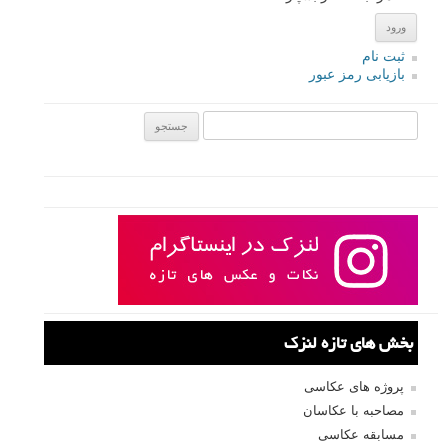
ثبت نام
بازیابی رمز عبور
جستجو یرای:
بخش های تازه لنزک
پروژه های عکاسی
مصاحبه با عکاسان
مسابقه عکاسی