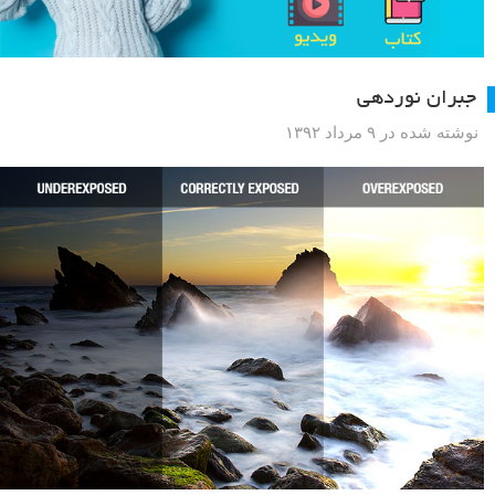
جبران نوردهی
نوشته شده در ۹ مرداد ۱۳۹۲