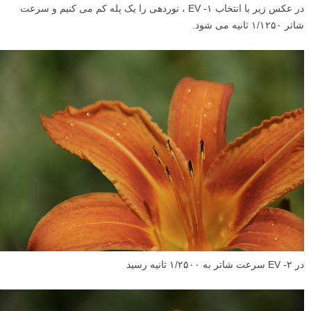
در عکس زیر با انتخاب ۱- EV ، نوردهی را یک پله کم می کنیم و سرعت
شاتر ۱/۱۲۵۰ ثانیه می شود.
در ۲- EV سرعت شاتر به ۱/۲۵۰۰ ثانیه رسید