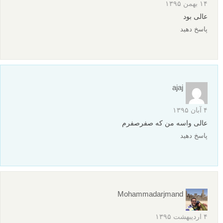
۱۴ بهمن ۱۳۹۵
عالی بود
پاسخ دهید
ajaj
۴ آبان ۱۳۹۵
عالی واسه من که صفرصفرم
پاسخ دهید
Mohammadarjmand
۴ اردیبهشت ۱۳۹۵