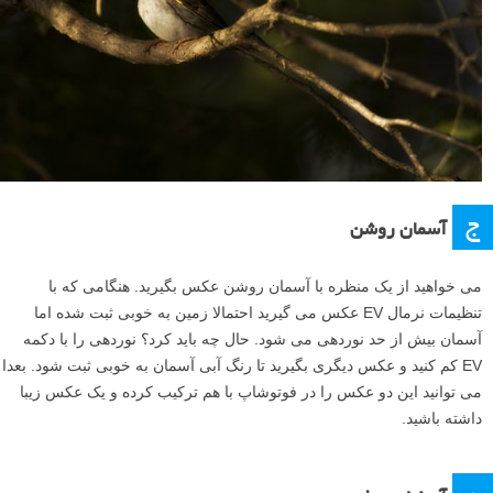
ج
آسمان روشن
می خواهید از یک منظره با آسمان روشن عکس بگیرید. هنگامی که با
تنظیمات نرمال EV عکس می گیرید احتمالا زمین به خوبی ثبت شده اما
آسمان بیش از حد نوردهی می شود. حال چه باید کرد؟ نوردهی را با دکمه
EV کم کنید و عکس دیگری بگیرید تا رنگ آبی آسمان به خوبی ثبت شود. بعدا
می توانید این دو عکس را در فوتوشاپ با هم ترکیب کرده و یک عکس زیبا
داشته باشید.