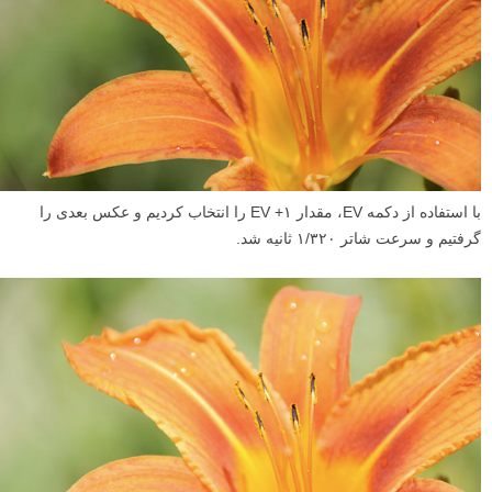
با استفاده از دکمه EV، مقدار ۱+ EV را انتخاب کردیم و عکس بعدی را
گرفتیم و سرعت شاتر ۱/۳۲۰ ثانیه شد.