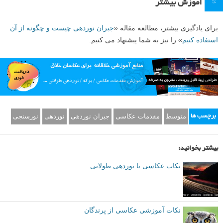
*
آموزش بیشتر
برای یادگیری بیشتر، مطالعه مقاله «
جبران نوردهی چیست و چگونه از آن
استفاده کنیم
» را نیز به شما پیشنهاد می کنیم.
متوسط
مقدمات عکاسی
جبران نوردهی
نوردهی
نورسنجی
برچسب ها
بیشتر بخوانید:
نکات عکاسی با نوردهی طولانی
نکات آموزشی عکاسی از پرندگان