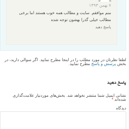
۷ بهمن ۱۳۹۳
منم موافقم. سایت و مطالب همه خوب هستند اما برخی
مطالب خیلی گذرا بهشون توجه شده
پاسخ دهید
لطفا نظرتان در مورد مطلب را در اینجا مطرح نمایید. اگر سوالی دارید، در
بخش
پرسش و پاسخ
مطرح نمایید.
پاسخ دهید
نشانی ایمیل شما منتشر نخواهد شد.
بخش‌های موردنیاز علامت‌گذاری
شده‌اند
*
دیدگاه