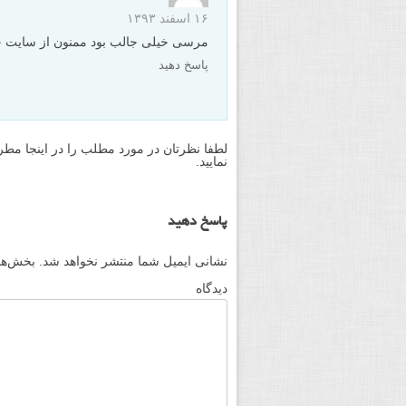
۱۶ اسفند ۱۳۹۳
مرسی خیلی جالب بود ممنون از سایت 
پاسخ دهید
لطفا نظرتان در مورد مطلب را در اینجا مطر
نمایید.
پاسخ دهید
نشانی ایمیل شما منتشر نخواهد شد.
بخش‌های
دیدگاه