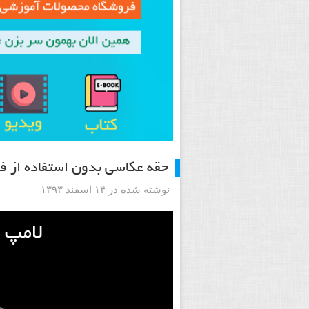
حقه عکاسی بدون استفاده از ف
نوشته شده در ۱۴ اسفند ۱۳۹۳