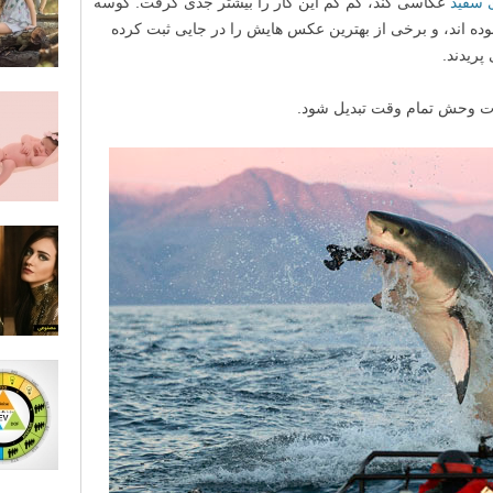
 سفید
عکاسی کند، کم کم این کار را بیشتر جدی گرفت. کوسه
بوده اند، و برخی از بهترین عکس هایش را در جایی ثبت کرده
یات وحش تمام وقت تبدیل شود.