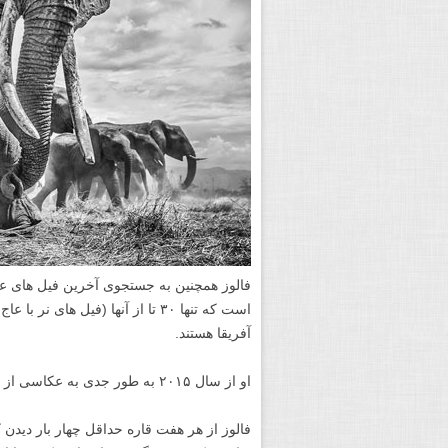
فالوز همچنین به جستجوی آخرین فیل های عاج 
است که تنها ۳۰ تا از آنها (فیل ه
آفریقا هستند.
او از سال ۲۰۱۵ به طور جدی به عکاسی از فیل ها پرداخته است.