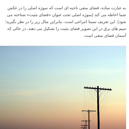
به عبارت ساده، فضای منفی ناحیه ای است که سوژه اصلی را در عکس
شما احاطه می کند (سوژه اصلی تحت عنوان «فضای مثبت» شناخته می
شود). این تعریف نسبتا انتزاعی است، بنابراین مثال زیر را در نظر بگیرید؛
سیم های برق در این تصویر فضای مثبت را تشکیل می دهند، در حالی که
آسمان فضای منفی است.