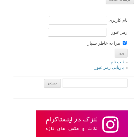
نام
*
ایمیل
*
نام کاربری
رمز عبور
مرا به خاطر بسپار