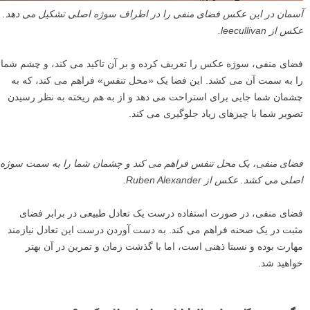
آسمان در این عکس فضای منفی را در اطراف سوژه اصلی تشکیل می دهد.
عکس از leecullivan.
فضای منفی، سوژه عکس را تعریف کرده و بر آن تاکید می کند، و چشم شما
را به سمت آن می کشد. این فضا یک «محل تنفس» فراهم می کند، که به
چشمان شما جایی برای استراحت می دهد و از به هم ریخته به نظر رسیدن
تصویر شما با چیزهای زیاد جلوگیری می کند.