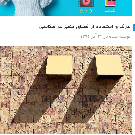
درک و استفاده از فضای منفی در عکاسی
نوشته شده در ۲۲ آذر ۱۳۹۴