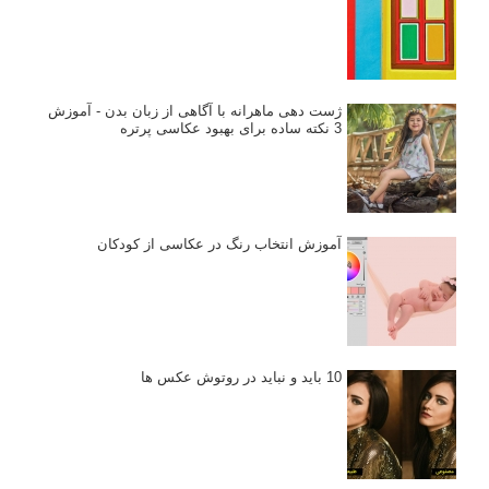
ژست دهی ماهرانه با آگاهی از زبان بدن - آموزش
3 نکته ساده برای بهبود عکاسی پرتره
آموزش انتخاب رنگ در عکاسی از کودکان
10 باید و نباید در روتوش عکس ها