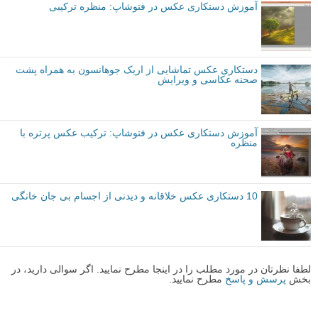
آموزش دستکاری عکس در فتوشاپ: منظره ترکیبی
دستکاری عکس تماشایی از اریک جوهانسون به همراه پشت
صحنه عکاسی و ویرایش
آموزش دستکاری عکس در فتوشاپ: ترکیب عکس پرتره با
منظره
10 دستکاری عکس خلاقانه و دیدنی از اجسام بی جان خانگی
لطفا نظرتان در مورد مطلب را در اینجا مطرح نمایید. اگر سوالی دارید، در
بخش
پرسش و پاسخ
مطرح نمایید.