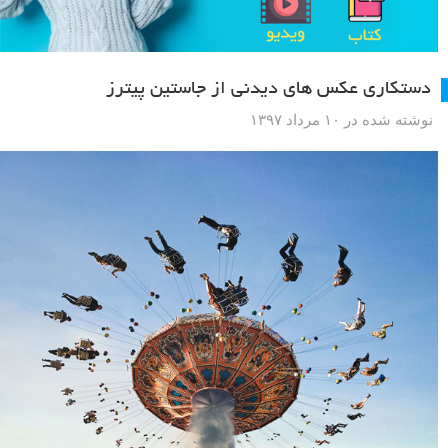
دستکاری عکس های دیدنی از جاستین پیترز
نوشته شده در ۱۰ مرداد ۱۳۹۷