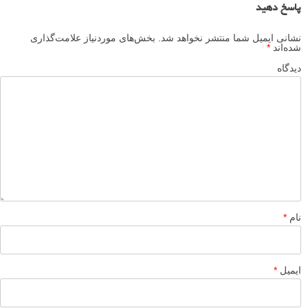
پاسخ دهید
نشانی ایمیل شما منتشر نخواهد شد.
بخش‌های موردنیاز علامت‌گذاری
شده‌اند
*
دیدگاه
نام
*
ایمیل
*