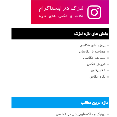
بخش های تازه لنزک
پروژه های عکاسی
مصاحبه با عکاسان
مسابقه عکاسی
فروش عکس
عکس‌کاوی
نگاه عکاس
تازه ترین مطالب
دیپتیک و جاکستا‌پوزیشن در عکاسی