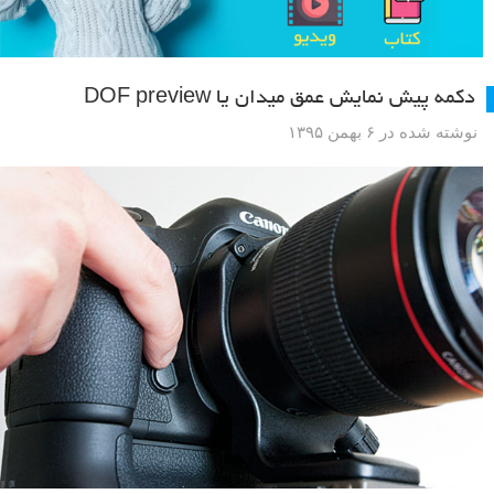
دکمه پیش نمایش عمق میدان یا DOF preview
نوشته شده در ۶ بهمن ۱۳۹۵