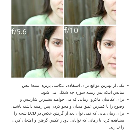
یکی از بهترین مواقع برای استفاده، عکاسی پرتره است! پیش
نمایش اینکه پس زمینه سوژه چه شکلی می شود.
برای عکاسان ماکرو، زمانی که می خواهند بیشترین شارپنس و
وضوح را با کمترین عمق میدان و محو کردن پس زمینه داشته باشند.
برای زمان هایی که نمی توان بعد از گرفتن عکس در LCD نتیجه را
مشاهده کرد، یا زمانی که توانایی دوبار عکس گرفتن و امتحان کردن
را ندارید.