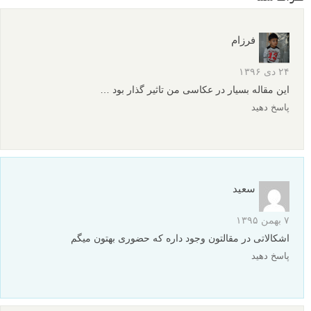
فرزام
۲۴ دی ۱۳۹۶
این مقاله بسیار در عکاسی من تاثیر گذار بود …
پاسخ دهید
سعید
۷ بهمن ۱۳۹۵
اشکالاتی در مقالتون وجود داره که حضوری بهتون میگم
پاسخ دهید