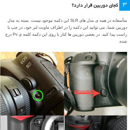
۳
کجای دوربین قرار دارد؟
متأسفانه در همه ی مدل های SLR این دکمه موجود نیست. بسته به مدل
دوربین شما، می توانید این دکمه را در اطراف ماونت لنز خود، در چپ یا
راست پیدا کنید. در بعضی دوربین ها کنار یا روی این دکمه کلمه ی Pv درج
شده.