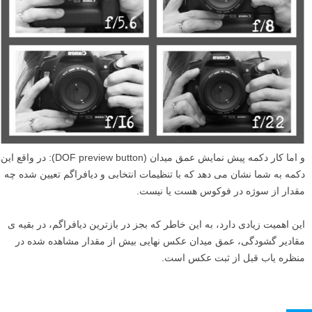
و اما کار دکمه پیش نمایش عمق میدان (DOF preview button): در واقع این
دکمه به شما نشان می دهد که با تنظیمات انتخابی و دیافراگم تعیین شده چه
مقدار از سوژه در فوکوس هست یا نیست.
این اهمیت زیادی دارد، به این خاطر که بجز در بازترین دیافراگم، در بقیه ی
مقادیر گشودگی، عمق میدان عکس نهایی بیش از مقدار مشاهده شده در
منظره یاب قبل از ثبت عکس است.