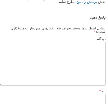
بخش
پرسش و پاسخ
مطرح نمایید.
پاسخ دهید
نشانی ایمیل شما منتشر نخواهد شد.
بخش‌های موردنیاز علامت‌گذاری
شده‌اند
*
دیدگاه
نام
*