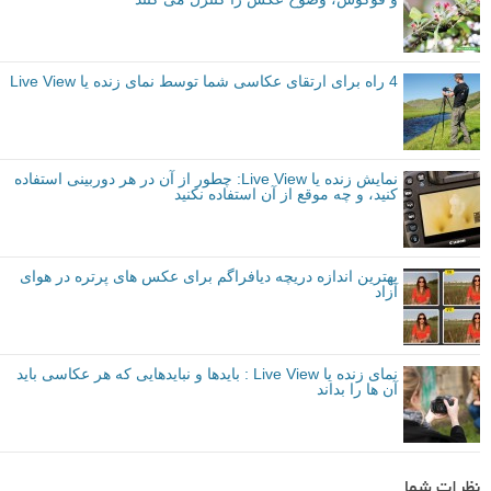
4 راه برای ارتقای عکاسی شما توسط نمای زنده یا Live View
نمایش زنده یا Live View: چطور از آن در هر دوربینی استفاده
کنید، و چه موقع از آن استفاده نکنید
بهترین اندازه دریچه دیافراگم برای عکس های پرتره در هوای
آزاد
نمای زنده یا Live View : بایدها و نباید‌هایی که هر عکاسی باید
آن ها را بداند
نظرات شما