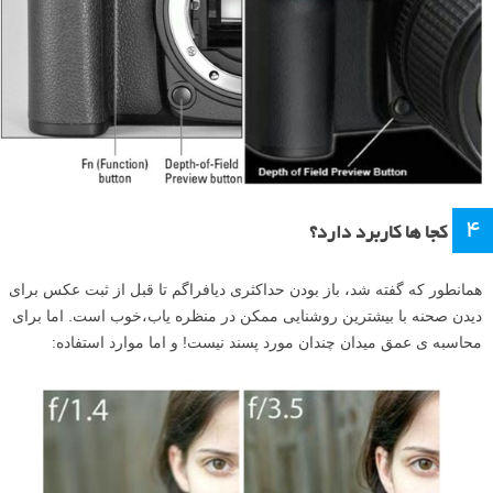
۴
کجا ها کاربرد دارد؟
همانطور که گفته شد، باز بودن حداکثری دیافراگم تا قبل از ثبت عکس برای
دیدن صحنه با بیشترین روشنایی ممکن در منظره یاب،خوب است. اما برای
محاسبه ی عمق میدان چندان مورد پسند نیست! و اما موارد استفاده: