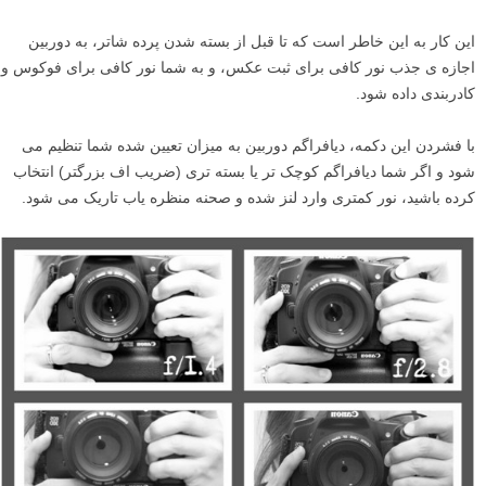
این کار به این خاطر است که تا قبل از بسته شدن پرده شاتر، به دوربین
اجازه ی جذب نور کافی برای ثبت عکس، و به شما نور کافی برای فوکوس و
کادربندی داده شود.
با فشردن این دکمه، دیافراگم دوربین به میزان تعیین شده شما تنظیم می
شود و اگر شما دیافراگم کوچک تر یا بسته تری (ضریب اف بزرگتر) انتخاب
کرده باشید، نور کمتری وارد لنز شده و صحنه منظره یاب تاریک می شود.