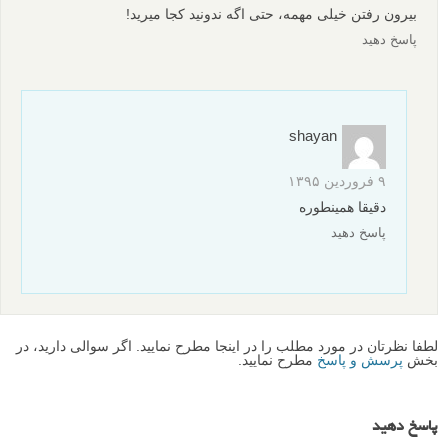
بیرون رفتن خیلی مهمه، حتی اگه ندونید کجا میرید!
پاسخ دهید
shayan
۹ فروردین ۱۳۹۵
دقیقا همینطوره
پاسخ دهید
لطفا نظرتان در مورد مطلب را در اینجا مطرح نمایید. اگر سوالی دارید، در
بخش
پرسش و پاسخ
مطرح نمایید.
پاسخ دهید