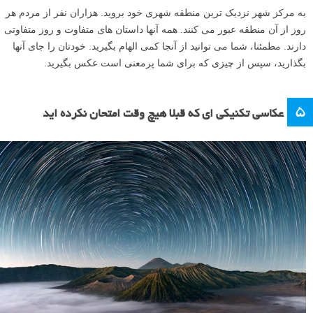
به مرکز شهر نزدیک ترین منطقه شهری خود بروید. هزاران نفر از مردم هر
روز از آن منطقه عبور می کنند. همه آنها داستان های متفاوت و روز متفاوتی
دارند. مطمئنا، شما می توانید از آنجا کمی الهام بگیرید. خودتان را جای آنها
بگذارید، سپس از چیزی که برای شما پرمعنی است عکس بگیرید.
۵
عکاسی تکنیکی ای که قبلا هیچ وقت امتحان نکرده اید