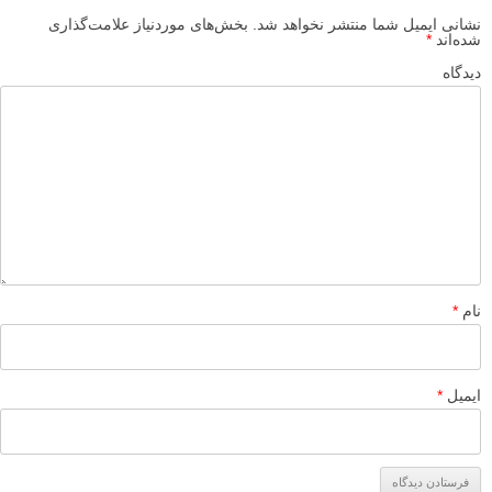
نشانی ایمیل شما منتشر نخواهد شد.
بخش‌های موردنیاز علامت‌گذاری
شده‌اند
*
دیدگاه
نام
*
ایمیل
*