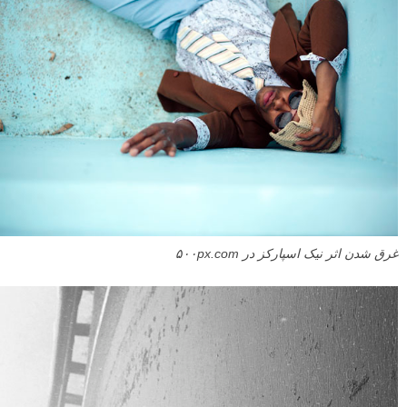
غرق شدن اثر نیک اسپارکز در ۵۰۰px.com