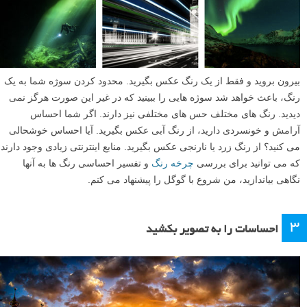
بیرون بروید و فقط از یک رنگ عکس بگیرید. محدود کردن سوژه شما به یک
رنگ، باعث خواهد شد سوژه هایی را ببینید که در غیر این صورت هرگز نمی
دیدید. رنگ های مختلف حس های مختلفی نیز دارند. اگر شما احساس
آرامش و خونسردی دارید، از رنگ آبی عکس بگیرید. آیا احساس خوشحالی
می کنید؟ از رنگ زرد یا نارنجی عکس بگیرید. منابع اینترنتی زیادی وجود دارند
که می توانید برای بررسی
چرخه رنگ
و تفسیر احساسی رنگ ها به آنها
نگاهی بیاندازید، من شروع با گوگل را پیشنهاد می کنم.
۳
احساسات را به تصویر بکشید