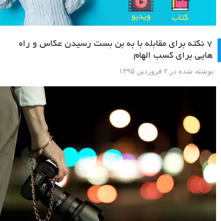
۷ نکته برای مقابله با به بن بست رسیدن عکاس و راه
هایی برای کسب الهام
نوشته شده در ۲ فروردین ۱۳۹۵