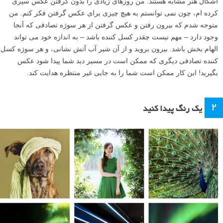
اَشکال هنر مشابه هستند. من روزهای زیادی را بدون گرفتن عکس سپری
کرده ام، چون نمی توانستم به هیچ چیزی برای عکس گرفتن فکر کنم. من
متوجه شدم که بیرون رفتن و عکس گرفتن از هر سوژه تصادفی که آنجا
وجود دارد – مهم نیست چقدر کسل کننده باشد – به اندازه خود می تواند
الهام بخش باشد. بیرون بروید و از آن شیر آب آتش نشانی، و هر سوژه کسل
کننده تصادفی دیگری که ممکن است در مسیر دید شما پیدا شود عکس
بگیرید! این کار ممکن است شما را به جایی غیر منتظره هدایت کند.
۲
یک رنگ پیدا کنید