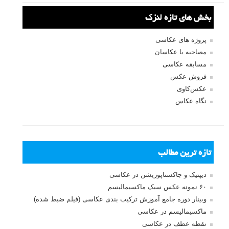
بخش های تازه لنزک
پروژه های عکاسی
مصاحبه با عکاسان
مسابقه عکاسی
فروش عکس
عکس‌کاوی
نگاه عکاس
تازه ترین مطالب
دیپتیک و جاکستا‌پوزیشن در عکاسی
۶۰ نمونه عکس سبک ماکسیمالیسم
وبینار دوره جامع آموزش ترکیب بندی عکاسی (فیلم ضبط شده)
ماکسیمالیسم در عکاسی
نقطه عطف در عکاسی