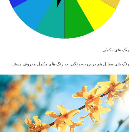
رنگ های مکمل
رنگ های مقابل هم در چرخه رنگی، به رنگ های مکمل معروف هستند.