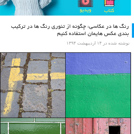
رنگ ها در عکاسی: چگونه از تئوری رنگ ها در ترکیب
بندی عکس هایمان استفاده کنیم
نوشته شده در ۱۴ اردیبهشت ۱۳۹۴