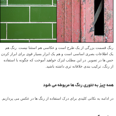
رنگ قسمت بزرگی از یک طرح است و عکاسی هم استثنا نیست. رنگ هم
یک اطلاعات بصری اساسی است و هم یک ابزار بسیار قوی برای ابراز کردن
حس ها در تصویر. در این مطلب لنزک خواهید آموخت که چگونه با استفاده
از رنگ، ترکیب بندی خلاقانه تری داشته باشید.
همه چیز به تئوری رنگ ها مربوطه می شود
در ادامه به نکاتی کلیدی برای درک استفاده از رنگ ها در عکس می پردازیم.