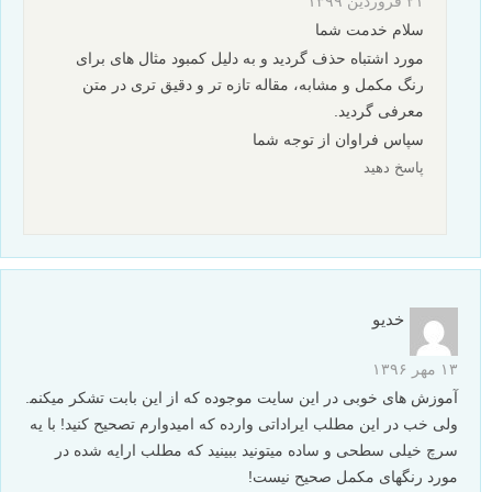
با آرزوی بهترین ها
پاسخ دهید
سارا
۲۰ فروردین ۱۳۹۹
سلام مکمل رنگ زرد بنفشه و مکمل رنگ آبی نارنجی اصلاح بفرمایید
پاسخ دهید
سامان
نویسنده
۲۱ فروردین ۱۳۹۹