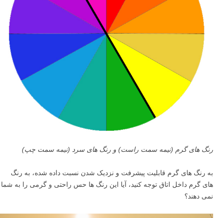
رنگ های گرم (نیمه سمت راست) و رنگ های سرد (نیمه سمت چپ)
به رنگ های گرم قابلیت پیشرفت و نزدیک شدن نسبت داده شده، به رنگ
های گرم داخل اتاق توجه کنید، آیا این رنگ ها حس راحتی و گرمی را به شما
نمی دهند؟