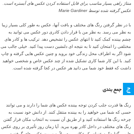
منتاژ راهی بسیار مناسب برای قابل استفاده کردن عکس های آبستره است.