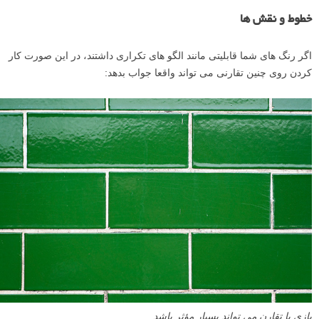
خطوط و نقش ها
اگر رنگ های شما قابلیتی مانند الگو های تکراری داشتند، در این صورت کار
کردن روی چنین تقارنی می تواند واقعا جواب بدهد:
بازی با تقارن می تواند بسیار مؤثر باشد