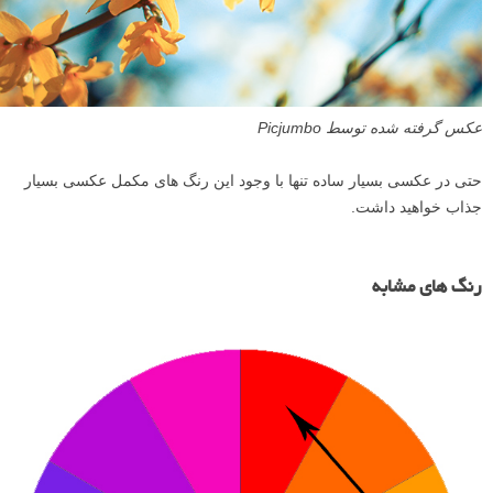
عکس گرفته شده توسط Picjumbo
حتی در عکسی بسیار ساده تنها با وجود این رنگ های مکمل عکسی بسیار
جذاب خواهید داشت.
رنگ های مشابه