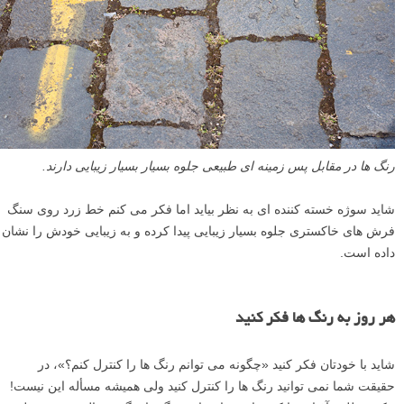
رنگ ها در مقابل پس زمینه ای طبیعی جلوه بسیار بسیار زیبایی دارند.
شاید سوژه خسته کننده ای به نظر بیاید اما فکر می کنم خط زرد روی سنگ
فرش های خاکستری جلوه بسیار زیبایی پیدا کرده و به زیبایی خودش را نشان
داده است.
هر روز به رنگ ها فکر کنید
شاید با خودتان فکر کنید «چگونه می توانم رنگ ها را کنترل کنم؟»، در
حقیقت شما نمی توانید رنگ ها را کنترل کنید ولی همیشه مسأله این نیست!