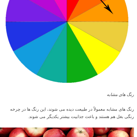
رنگ های مشابه
رنگ های مشابه معمولاً در طبیعت دیده می شوند، این رنگ ها در چرخه
رنگی بغل هم هستند و باعث جذابیت بیشتر یکدیگر می شوند.