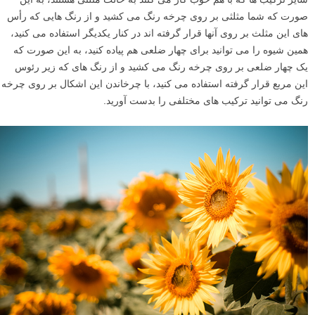
صورت که شما مثلثی بر روی چرخه رنگ می کشید و از رنگ هایی که رأس
های این مثلث بر روی آنها قرار گرفته اند در کنار یکدیگر استفاده می کنید،
همین شیوه را می توانید برای چهار ضلعی هم پیاده کنید، به این صورت که
یک چهار ضلعی بر روی چرخه رنگ می کشید و از رنگ های که زیر رئوس
این مربع قرار گرفته استفاده می کنید، با چرخاندن این اشکال بر روی چرخه
رنگ می توانید ترکیب های مختلفی را بدست آورید.