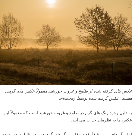
عکس های گرفته شده از طلوع و غروب خورشید معمولاً عکس های گرمی
هستند. عکس گرفته شده توسط Pixabay.
به دلیل وجود رنگ های گرم در طلوع و غروب خورشید است که معمولاً این
عکس ها به نظرمان جذاب می آیند.
اما رنگ های سرد دقیقاً نقطه مقابل رنگ های گرم هستند و قابلیت دور شدن