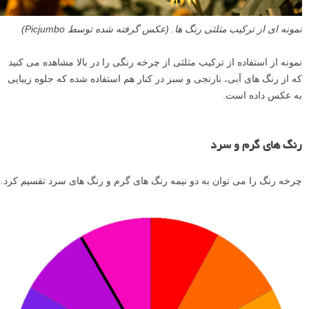
نمونه ای از ترکیب مثلثی رنگ ها. (عکس گرفته شده توسط Picjumbo)
نمونه از استفاده از ترکیب مثلثی از چرخه رنگی را در بالا مشاهده می کنید
که از رنگ های آبی، نارنجی و سبز در کنار هم استفاده شده که جلوه زیبایی
به عکس داده است.
رنگ های گرم و سرد
چرخه رنگ را می توان به دو نیمه رنگ های گرم و رنگ های سرد تقسیم کرد.