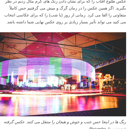
عکس طلوع آفتاب را که برای نشان دادن رنگ های گرم مثال زدیم در نظر
بگیرید. اگر همین عکس را در زمان گرگ و میش می گرفتیم حس کاملاً
متفاوتی را القا می کرد. زمانی از روز (یا شب) را که برای عکاسی انتخاب
می کنید می تواند تأثیر بسیار زیادی بر روی عکس نهایی شما داشته باشد.
رنگ ها در اینجا حس جنب و جوش و هیجان را منتقل می کنند. عکس گرفته
شده توسط Picjumbo.