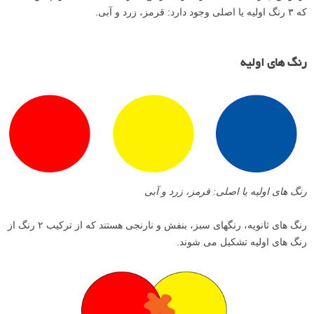
که ۳ رنگ اولیه یا اصلی وجود دارد: قرمز، زرد و آبی.
رنگ های اولیه
رنگ های اولیه یا اصلی: قرمز، زرد و آبی
رنگ های ثانویه، رنگهای سبز، بنفش و نارنجی هستند که از ترکیب ۲ رنگ از
رنگ های اولیه تشکیل می شوند.