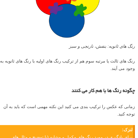
رنگ های ثانویه: بنفش، نارنجی و سبز
رنگ های ثالث یا مرتبه سوم هم از ترکیب رنگ های اولیه با رنگ های ثانویه به
وجود می آیند.
چگونه رنگ ها با هم کار می کنند
زمانی که عکس را ترکیب بندی می کنید این نکته مهمی است که باید به آن
توجه کنید.
لنزک:
برای یادگیری در مورد رنگ های مکمل و مشابه (با توضیح و مثال های