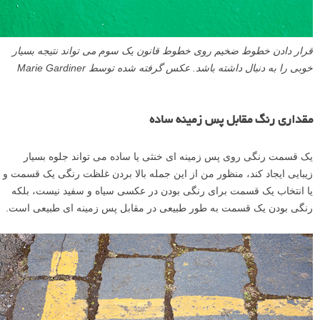
قرار دادن خطوط ضخیم روی خطوط قانون یک سوم می تواند نتیجه بسیار
خوبی را به دنبال داشته باشد. عکس گرفته شده توسط Marie Gardiner
مقداری رنگ مقابل پس زمینه ساده
یک قسمت رنگی روی پس زمینه ای خنثی یا ساده می تواند جلوه بسیار
زیبایی ایجاد کند، منظور من از این جمله بالا بردن غلظت رنگی یک قسمت و
یا انتخاب یک قسمت برای رنگی بودن در عکسی سیاه و سفید نیست، بلکه
رنگی بودن یک قسمت به طور طبیعی در مقابل پس زمینه ای طبیعی است.