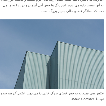
به آنها نسبت داده می شود. این رنگ ها حس آبی آسمان و دریا را به ما می
دهند که نشانگر فضای خالی بسیار بزرگ است.
عکس های سرد به ما حس فضای بزرگ خالی را می دهند. عکس گرفته شده
توسط Marie Gardiner