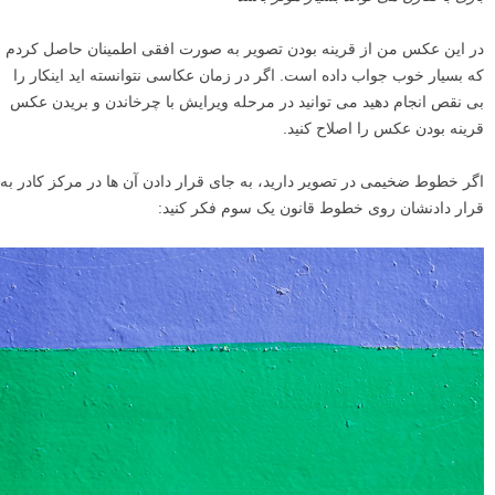
در این عکس من از قرینه بودن تصویر به صورت افقی اطمینان حاصل کردم
که بسیار خوب جواب داده است. اگر در زمان عکاسی نتوانسته اید اینکار را
بی نقص انجام دهید می توانید در مرحله ویرایش با چرخاندن و بریدن عکس
قرینه بودن عکس را اصلاح کنید.
اگر خطوط ضخیمی در تصویر دارید، به جای قرار دادن آن ها در مرکز کادر به
قرار دادنشان روی خطوط قانون یک سوم فکر کنید: