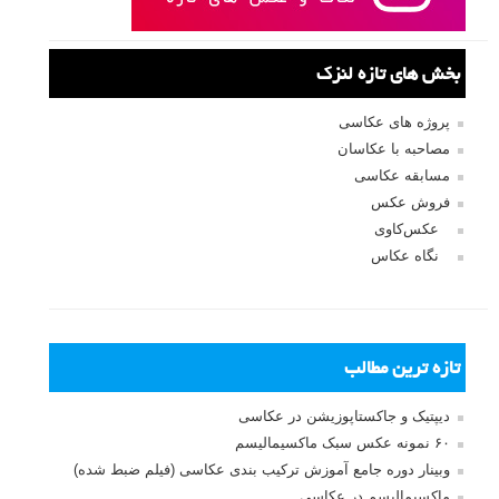
نشانی ایمیل شما منتشر نخواهد شد.
بخش‌های موردنیاز علامت‌گذاری
شده‌اند
*
دیدگاه
نام
*
ایمیل
*