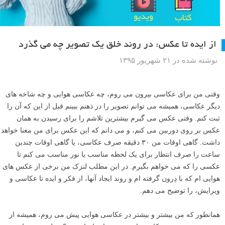
از ایده تا عکس: در روند خلق یک تصویر چه می گذرد
نوشته شده در ۲۱ شهریور ۱۳۹۵