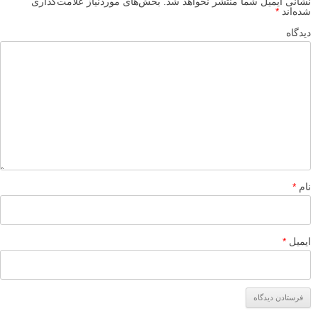
نشانی ایمیل شما منتشر نخواهد شد.
بخش‌های موردنیاز علامت‌گذاری
شده‌اند
*
دیدگاه
نام
*
ایمیل
*