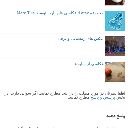
مجموعه Latex: عکاسی فاین آرت توسط Marc Tule
عکس های زمستانی و برفی
عکاسی از سایه ها
لطفا نظرتان در مورد مطلب را در اینجا مطرح نمایید. اگر سوالی دارید، در
بخش
پرسش و پاسخ
مطرح نمایید.
پاسخ دهید