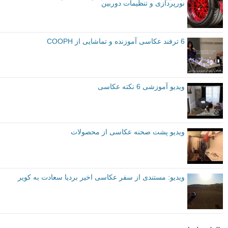
نورپردازی و تنظیمات دوربین
6 ترفند عکاسی آموزنده و تماشایی از COOPH
ویدیو آموزشی 6 نکته عکاسی
ویدیو پشت صحنه عکاسی از محصولات
ویدیو: مستندی از سفر عکاسی اخیر بردیا سعادت به کویر