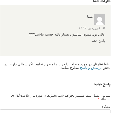
نظرات شما
مینا
۱۵ فروردین ۱۳۹۵
عالی بود.ممنون.سایتتون بسیارعالیه خسته نباشید???
پاسخ دهید
لطفا نظرتان در مورد مطلب را در اینجا مطرح نمایید. اگر سوالی دارید، در
بخش
پرسش و پاسخ
مطرح نمایید.
پاسخ دهید
نشانی ایمیل شما منتشر نخواهد شد.
بخش‌های موردنیاز علامت‌گذاری
شده‌اند
*
دیدگاه