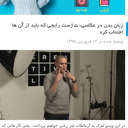
زبان بدن در عکاسی: ۵ ژست رایجی که باید از آن ها
اجتناب کرد
نوشته شده در ۱۴ فروردین ۱۳۹۵
در این ویدیو لنزک به ارتباطات غیر زبانی خواهیم پرداخت، یعنی کار هایی که