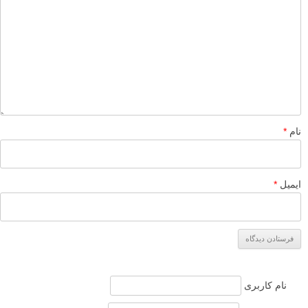
نام
*
ایمیل
*
نام کاربری