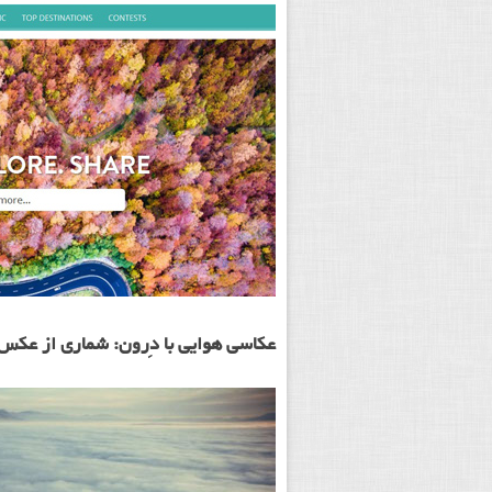
عکاسی هوایی با دِرون: شماری از عکس 