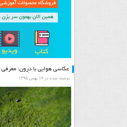
عکاسی هوایی با دِرون: معرفی
نوشته شده در ۱۹ بهمن ۱۳۹۵