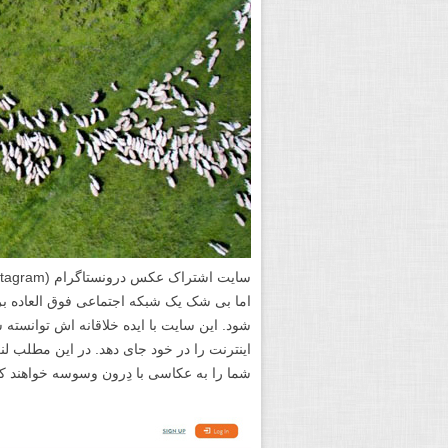
شود. این سایت با ایده خلاقانه اش توانسته
اینترنت را در خود جای دهد. در این مطلب ل
شما را به عکاسی با دِرون وسوسه خواهند کر