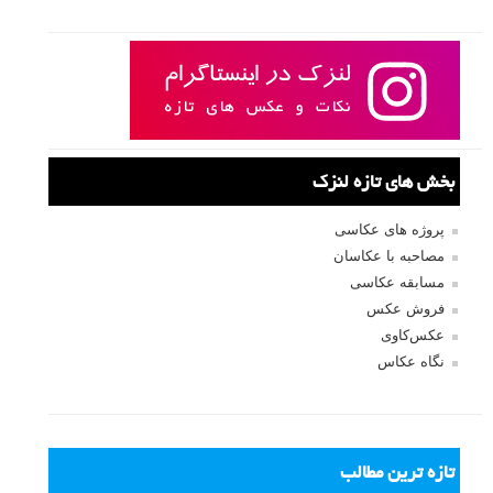
بخش های تازه لنزک
پروژه های عکاسی
مصاحبه با عکاسان
مسابقه عکاسی
فروش عکس
عکس‌کاوی
نگاه عکاس
تازه ترین مطالب