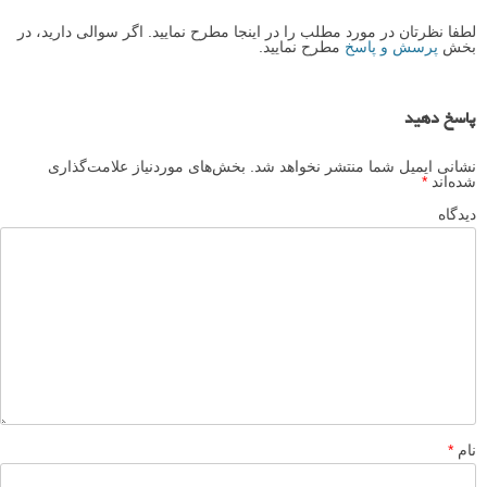
لطفا نظرتان در مورد مطلب را در اینجا مطرح نمایید. اگر سوالی دارید، در
بخش
پرسش و پاسخ
مطرح نمایید.
پاسخ دهید
نشانی ایمیل شما منتشر نخواهد شد.
بخش‌های موردنیاز علامت‌گذاری
شده‌اند
*
دیدگاه
نام
*