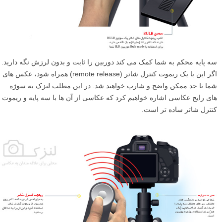
سه پایه محکم به شما کمک می کند دوربین را ثابت و بدون لرزش نگه دارید.
اگر این با یک ریموت کنترل شاتر (remote release) همراه شود، عکس های
شما تا حد ممکن واضح و شارپ خواهند شد. در این مطلب لنزک به سوژه
های رایج عکاسی اشاره خواهیم کرد که عکاسی از آن ها با سه پایه و ریموت
کنترل شاتر ساده تر است.