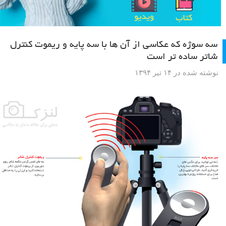
سه سوژه که عکاسی از آن ها با سه پایه و ریموت کنترل
شاتر ساده تر است
نوشته شده در ۱۴ تیر ۱۳۹۴