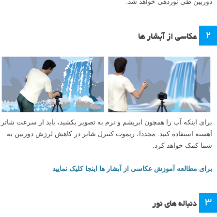
دوربین طی نوردهی خواهد شد.
۲
عکاسی از آبشار ها
برای اینکه آب را همچون ابریشم و نرم به تصویر بکشید، باید از سرعت شاتر
آهسته استفاده کنید. مجددا، ریموت کنترل شاتر در کاهش لرزش دوربین به
شما کمک خواهد کرد.
برای مطالعه آموزش عکاسی از آبشار ها اینجا کلیک نمایید
۳
دنباله های نور