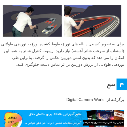
برای به تصویر کشیدن دنباله های نور (خطوط کشیده نور) به نوردهی طولانی
(استفاده از سرعت شاتر آهسته) نیاز دارید. ریموت کنترل شاتر به شما این
امکان را می دهد که بدون لمس دوربین عکس را گرفته، بنابراین طی
نوردهی طولانی از لرزش دوربین بر اثر تماس دست جلوگیری کنید.
م
منبع
برگرفته از: Digital Camera World