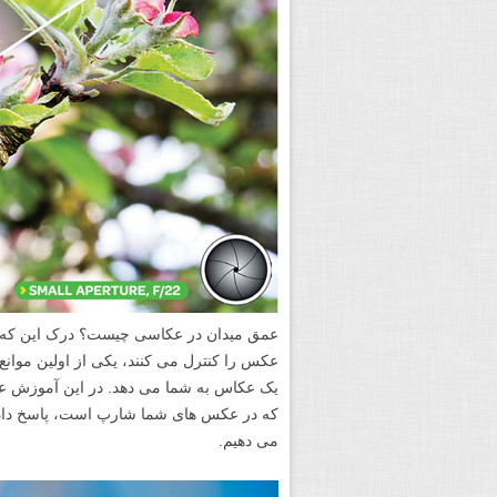
عمق میدان در عکاسی چیست؟ درک این که چ
عکس را کنترل می کنند، یکی از اولین موان
یک عکاس به شما می دهد. در این آموزش عمق
که در عکس های شما شارپ است، پاسخ داده 
می دهیم.