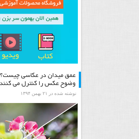
عمق میدان در عکاسی چیست؟ چگ
وضوح عکس را کنترل می کنند
نوشته شده در ۲۱ بهمن ۱۳۹۴