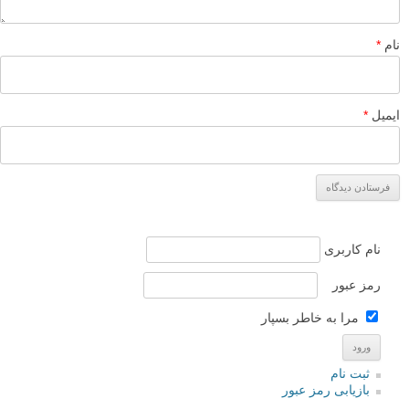
نام
*
ایمیل
*
نام کاربری
رمز عبور
مرا به خاطر بسپار
ثبت نام
بازیابی رمز عبور