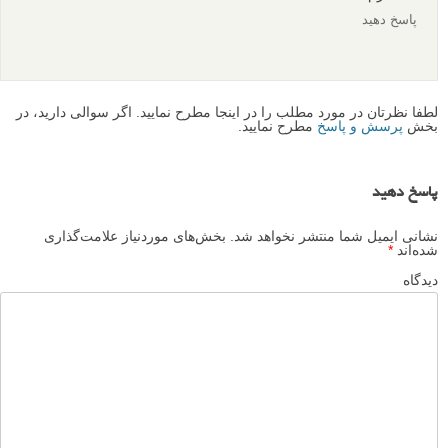
پاسخ دهید
لطفا نظرتان در مورد مطلب را در اینجا مطرح نمایید. اگر سوالی دارید، در
بخش
پرسش و پاسخ
مطرح نمایید.
پاسخ دهید
نشانی ایمیل شما منتشر نخواهد شد.
بخش‌های موردنیاز علامت‌گذاری
شده‌اند
*
دیدگاه