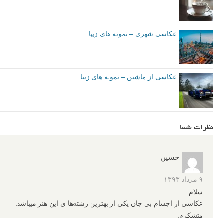
عکاسی شهری – نمونه های زیبا
عکاسی از ماشین – نمونه های زیبا
نظرات شما
حسین
۹ مرداد ۱۳۹۳
سلام.
عکاسی از اجسام بی جان یکی از بهترین رشته‌ها ی این هنر میباشد.
متشکرم.