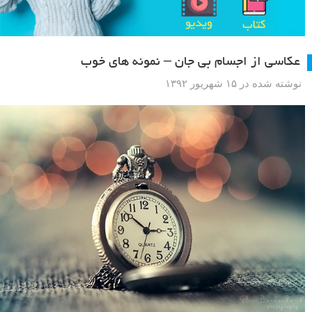
عکاسی از اجسام بی جان – نمونه های خوب
نوشته شده در ۱۵ شهریور ۱۳۹۲