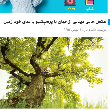
عکس هایی دیدنی از جهان با پرسپکتیو یا نمای خود زمین
نوشته شده در ۱۲ بهمن ۱۳۹۵