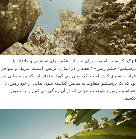
لنزک:
کریستین اسمیت برای ثبت این عکس های تماشایی و خلاقانه با
پرسپکتیو «چشم زمین» ۳ هفته را در آلمان، اتریش، ایسلند، تنریف و سواحل
فرانسه سپری کرده است. کریستین می گوید: «هدف این کمپین تبلیغاتی این
بود که یک پرسپکتیو متفاوت به نمایش گذاشته شود. نمایی از خود زمین، تا
حساسیت زمین، طبیعت و جهانی که در آن زندگی می کنیم را به تصویر
بکشیم.»