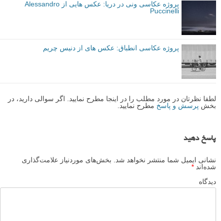
پروژه عکاسی ونی در دریا: عکس هایی از Alessandro
Puccinelli
پروژه عکاسی انطباق: عکس های از دنیس چریم
لطفا نظرتان در مورد مطلب را در اینجا مطرح نمایید. اگر سوالی دارید، در
بخش
پرسش و پاسخ
مطرح نمایید.
پاسخ دهید
نشانی ایمیل شما منتشر نخواهد شد.
بخش‌های موردنیاز علامت‌گذاری
شده‌اند
*
دیدگاه