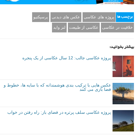
پروژه های عکاسی
عکس های دیدنی
پرسپکتیو
برچسب ها
خلاقیت در عکاسی
عکاسی از طبیعت
لنز واید
بیشتر بخوانید:
پروژه عکاسی جالب: 12 سال عکاسی از یک پنجره
عکس هایی با ترکیب بندی هوشمندانه که با سایه ها، خطوط و
فضا بازی می کنند
پروژه عکاسی سلف پرتره در فضای باز: راه رفتن در خواب