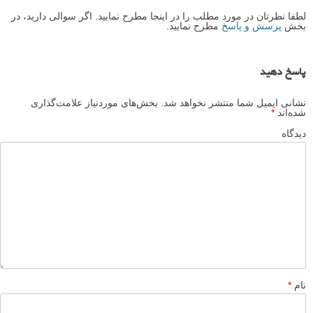
لطفا نظرتان در مورد مطلب را در اینجا مطرح نمایید. اگر سوالی دارید، در
بخش
پرسش و پاسخ
مطرح نمایید.
پاسخ دهید
نشانی ایمیل شما منتشر نخواهد شد.
بخش‌های موردنیاز علامت‌گذاری
شده‌اند
*
دیدگاه
نام
*