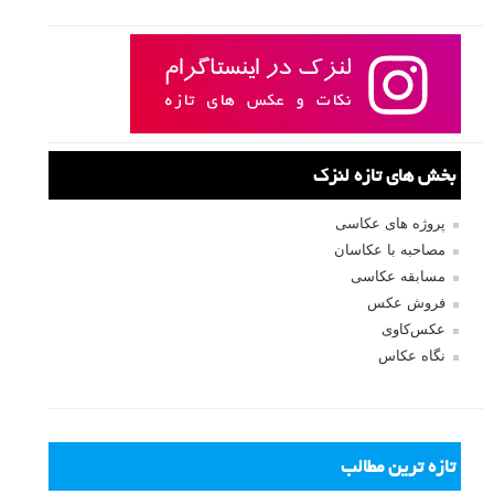
بخش های تازه لنزک
پروژه های عکاسی
مصاحبه با عکاسان
مسابقه عکاسی
فروش عکس
عکس‌کاوی
نگاه عکاس
تازه ترین مطالب