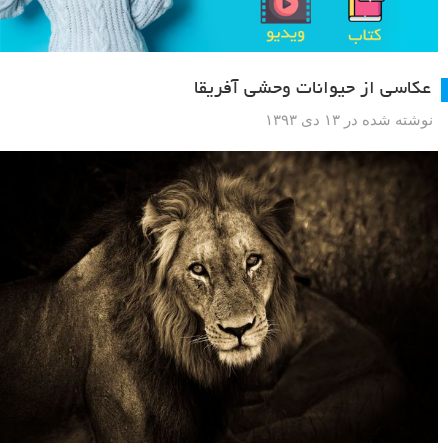
عکاسی از حیوانات وحشی آفریقا
نوشته شده در ۱۳ دی ۱۳۹۳