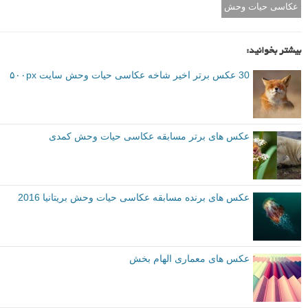
عکاسی حیات وحش
بیشتر بخوانید:
30 عکس برتر اخیر شاخه عکاسی حیات وحش سایت ۵۰۰px
عکس های برتر مسابقه عکاسی حیات وحش کمدی
عکس های برنده مسابقه عکاسی حیات وحش بریتانیا 2016
عکس های معماری الهام بخش