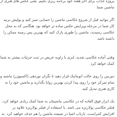
پروژه جذاب برای آخر هفته خود برنامه ریزی نکنیم. یعنی عکس های هنری از
ماشین شما.
اگر بتوانید قبل از شروع عکاسی ماشین را حسابی تمیز کنید و پولیش بزنید
کار شما در مرحله ویرایش عکس ساده تر خواهد بود. هنگامی که به محل
عکاسی رسیدید، ماشین را طوری پارک کنید که بهترین پس زمینه ممکن را
داشته باشد.