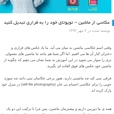
عکاسی از ماشین – تویوتای خود را به فراری تبدیل کنید
نوشته شده در ۲ مهر ۱۳۹۲
وقتی اسم عکاسی ماشین به میان می آید، ما یاد عکس های فراری و
دختران کنار آن ها می افتیم. اما اگر شما هم مانند ما ماشین های معمولی
تری را سوار می شوید در این آموزش به شما نشان می دهیم که چگونه از
ماشین خود عکس های فوق العاده ای بگیرید.
فرقی نمی کند چه ماشینی دارید، هنوز برخی عکاسان نمی دانند چه سوژه
خوبی را برای عکاسی اجسام بی جان (still life photography) در منزل خود
پارک کرده اند.
همه ی ما دوربین داریم و بیشترمان ماشین، پس چرا با ترکیب این دو یک