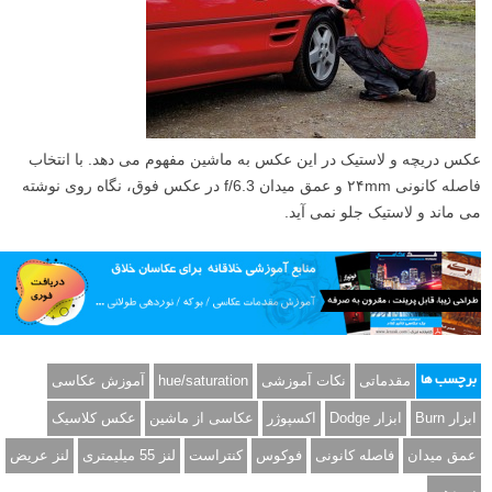
هنگامی که از چرخ ها عکسبرداری می کنید زوایای مختلفی را امتحان کنید و
در فوکوس کردن خلاقیت به خرج دهید.