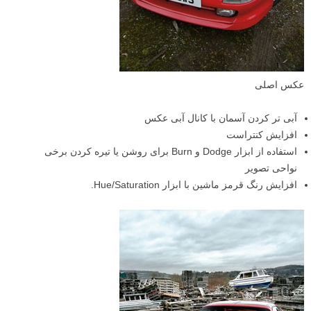
عکس اصلی
آبی تر کردن آسمان با کانال آبی عکس