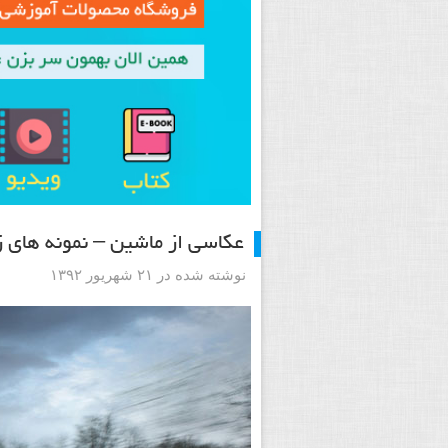
عکاسی از ماشین – نمونه های زی
نوشته شده در ۲۱ شهریور ۱۳۹۲