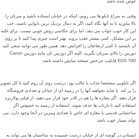
عوض شده باشد.
وقتی به سراغ تابلو ها می رویم، اینکه در خیابان ایستاده باشید و سرتان را
بالا بیاورید تا به آنها نگاه کنید، اگر به دنبال نزدیک ترین نانوایی باشید، خب
این کار خوب جواب می دهد، اما برای عکاسی روش خوبی نیست. برای غلبه
بر این مشکل، کمی بیشتر عقب بروید. بهتر است چیزی پیدا کنید تا بر روی
آن بایستید تا کمی ارتفاعتان را افزایش دهد. همین طور می توانید سعی کنید
دوربین را بالای سرتان بگیرید، البته اگر دوربین تان مانند دوربین Canon
EOS 70D قابلیت چرخش صفحه نمایش داشته باشد.