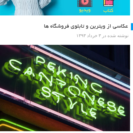
عکاسی از ویترین و تابلوی فروشگاه ها
نوشته شده در ۳ خرداد ۱۳۹۳