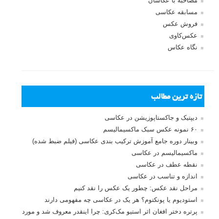
بخش های تازه لنزک
پروژه های عکاسی
مصاحبه با عکاسان
مسابقه عکاسی
فروش عکس
عکس‌کاوی
نگاه عکاس