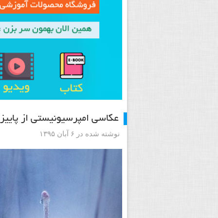
عکاسی امپرسیونیستی از پاییز
نوشته شده در ۶ آبان ۱۳۹۵