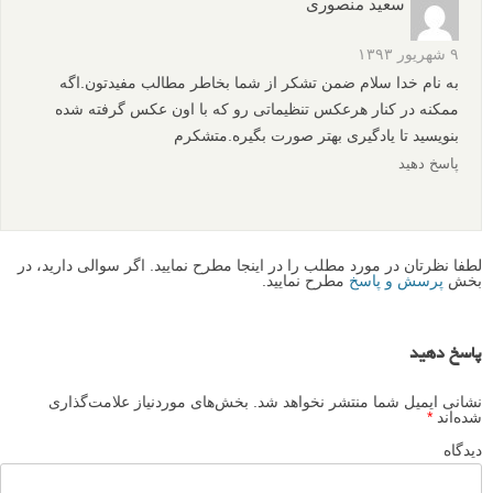
سعید منصوری
۹ شهریور ۱۳۹۳
به نام خدا سلام ضمن تشکر از شما بخاطر مطالب مفیدتون.اگه
ممکنه در کنار هرعکس تنظیماتی رو که با اون عکس گرفته شده
بنویسید تا یادگیری بهتر صورت بگیره.متشکرم
پاسخ دهید
لطفا نظرتان در مورد مطلب را در اینجا مطرح نمایید. اگر سوالی دارید، در
بخش
پرسش و پاسخ
مطرح نمایید.
پاسخ دهید
نشانی ایمیل شما منتشر نخواهد شد.
بخش‌های موردنیاز علامت‌گذاری
شده‌اند
*
دیدگاه