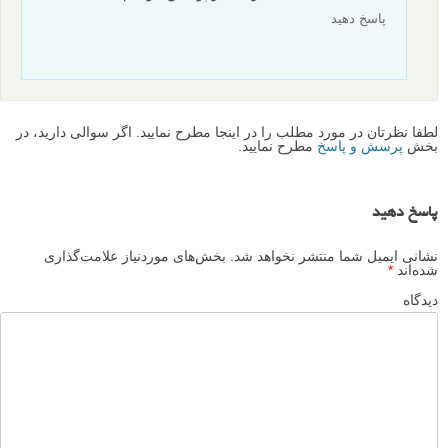
نظرات شما
علی
۱ دی ۱۳۹۲
عکاسی خیابانی بیشتر بزارید مطلب
پاسخ دهید
زند
۲ دی ۱۳۹۲
حتما، عکاسی خیابانی را بیشتر پوشش خواهیم داد.
پاسخ دهید