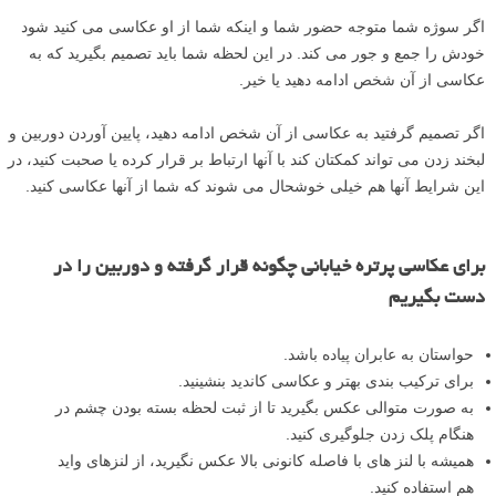
اگر سوژه شما متوجه حضور شما و اینکه شما از او عکاسی می کنید شود
خودش را جمع و جور می کند. در این لحظه شما باید تصمیم بگیرید که به
عکاسی از آن شخص ادامه دهید یا خیر.
اگر تصمیم گرفتید به عکاسی از آن شخص ادامه دهید، پایین آوردن دوربین و
لبخند زدن می تواند کمکتان کند با آنها ارتباط بر قرار کرده یا صحبت کنید، در
این شرایط آنها هم خیلی خوشحال می شوند که شما از آنها عکاسی کنید.
برای عکاسی پرتره خیابانی چگونه قرار گرفته و دوربین را در
دست بگیریم