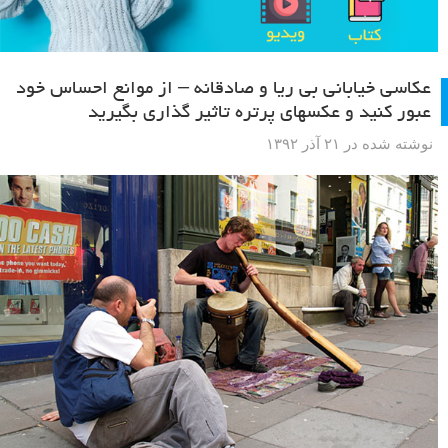
عکاسی خیابانی بی ریا و صادقانه – از موانع احساس خود
عبور کنید و عکسهای پرتره تاثیر گذاری بگیرید
نوشته شده در ۲۱ آذر ۱۳۹۲