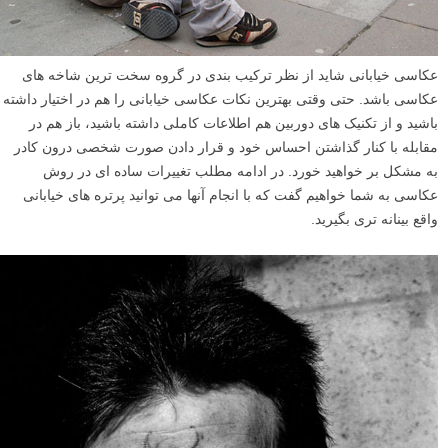
عکاسی خیابانی شاید از نظر ترکیب بندی در گروه سخت ترین شاخه های
عکاسی باشد. حتی وقتی بهترین نکات عکاسی خیابانی را هم در اختیار داشته
باشید و از تکنیک های دوربین هم اطلاعات کاملی داشته باشید، باز هم در
مقابله با کنار گذاشتن احساس خود و قرار دادن صورت شخصی درون کادر
به مشکل بر خواهید خورد. در ادامه مطلب تغییرات ساده ای در روش
عکاسی به شما خواهیم گفت که با انجام آنها می توانید پرتره های خیابانی
واقع بینانه تری بگیرید.