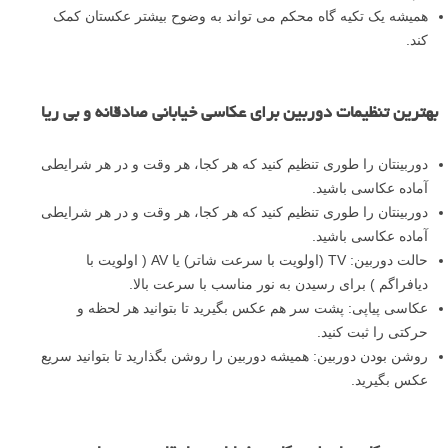
حواستان به عابران پیاده باشد.
برای ترکیب بندی بهتر و عکاسی کاندید بنشینید.
به صورت متوالی عکس بگیرید تا از ثبت لحظه بسته بودن چشم در
هنگام پلک زدن جلوگیری کنید.
همیشه با لنز های با فاصله کانونی بالا عکس نگیرید، از لنزهای واید
هم استفاده کنید.
همیشه یک تکیه گاه محکم می تواند به وضوح بیشتر عکستان کمک
کند.