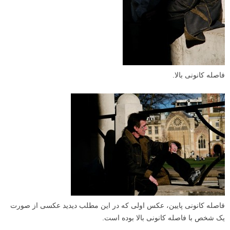
فاصله کانونی بالا.
فاصله کانونی پایین، عکس اولی که در این مطلب دیدید عکسی از صورت
یک شخص با فاصله کانونی بالا بوده است.