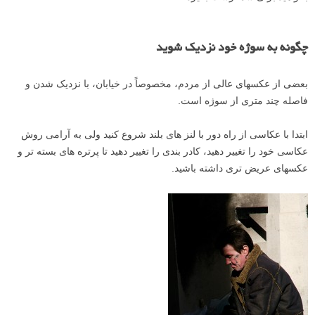
چگونه به سوژه خود نزدیک شوید
بعضی از عکسهای عالی از مردم، مخصوصاً در خیابان، با نزدیک شدن و
فاصله چند متری از سوژه است.
ابتدا با عکاسی از راه دور با لنز های بلند شروع کنید ولی به آرامی روش
عکاسی خود را تغییر دهید، کادر بندی را تغییر دهید تا پرتره های بسته تر و
عکسهای عریض تری داشته باشید.