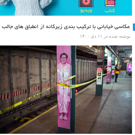
عکاسی خیابانی با ترکیب بندی زیرکانه از انطباق های جالب
نوشته شده در ۱۱ دی ۱۴۰۰