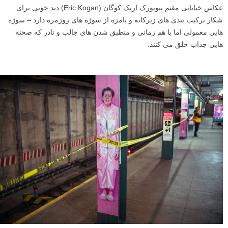
عکاس خیابانی مقیم نیویورک اریک کوگان (Eric Kogan) دید خوبی برای
شکار ترکیب بندی های زیرکانه و بامزه از سوژه های روزمره دارد – سوژه
هایی معمولی اما با هم زمانی و منطبق شدن های جالب و نادر که صحنه
هایی جذاب خلق می کنند.