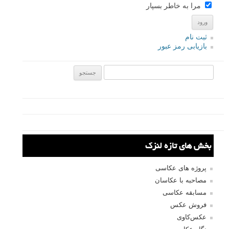
پاسخ دهید
نشانی ایمیل شما منتشر نخواهد شد.
بخش‌های موردنیاز علامت‌گذاری
شده‌اند
*
دیدگاه
نام
*
ایمیل
*