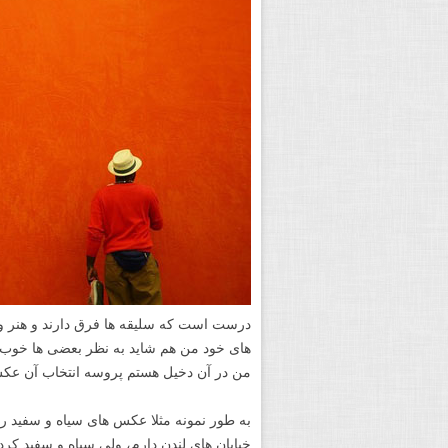
درست است که سلیقه ها فرق دارند و هنر
های خود من هم شاید به نظر بعضی ها خوب ن
من در آن دخیل هستم پروسه انتخاب آن عک
به طور نمونه مثلا عکس های سیاه و سفید ر
خیابان های لندن دارم، ولی سیاه و سفید کرد