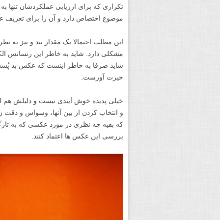
تکراری که برای ارزیابی عملکردشان تنها به
موضوع اختصاص دارد و آن را برای تعریف ع
این مطلب احتمالا یک مقدار تند و تیز به ن
مشکلی دارد. شاید به خاطر این رنسانس الکی 
شاید صرفا به خاطر اینست که عکس بد پُست
حیرت آورست.
خیلی پدیده خوش آیندی نیست و دلیلش هم 
و انتخاب کردن از بین آنها، وسواس و دقت زی
که بقیه چه نظری در مورد عکسی که به تازگی
بررسی این عکس ها اعتماد کنند.