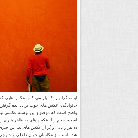
اینستاگرام را که باز می کنم، عکس هایی که 
خانوادگی، عکس های خوب برای ایده گرفت
واضح است که موضوع این نوشته عکسی نیست
است، حجم زیاد عکس های به ظاهر هنری و در و
ده هزار تایی و پُر از عکس های بد. این چیز
شده است از عکاسان جوان داخلی و خارجی بی