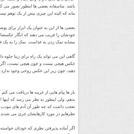
باشد. متاسفانه بعضی ها اینطور تصور می ک
ماند که البته این چیزی بیش از یک توهم نیس
بعضی ها از این به عنوان یک ابزار برای پ
خودشان را فریب می دهند که انگار عکسشا
مشابه نمک زدن به غذاست. نمک را به یک غذا
گاهی این می تواند یک راه برای زیبا جلوه 
عکس هیچی نیست و چون هیچی نیست، اگر شرو
دهید، چون زیر این عکس روحی وجود ندارد.