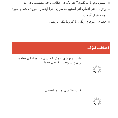
لطفا نظرتان در مورد مطلب را در اینجا مطرح نمایید. اگر سوالی دارید، در
بخش
پرسش و پاسخ
مطرح نمایید.
پاسخ دهید
نشانی ایمیل شما منتشر نخواهد شد.
بخش‌های موردنیاز علامت‌گذاری
شده‌اند
*
دیدگاه
نام
*