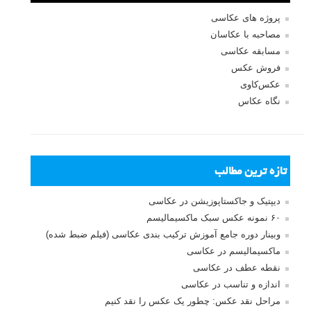
بیشتر بخوانید:
عکاسی انعکاسی: مجموعه عکس های انعکاس در آب - قسمت
2
عکس های ماکرو
عکس های گرفته شده در شب
30 عکس زیبای ضد نور یا سیلوئت
عکاسی انعکاسی: مجموعه عکس های انعکاس در آب - قسمت
1