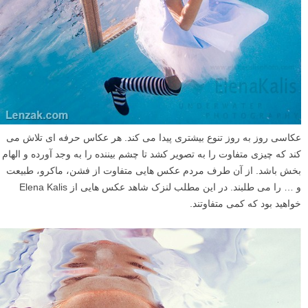
عکاسی روز به روز تنوع بیشتری پیدا می کند. هر عکاس حرفه ای تلاش می
کند که چیزی متفاوت را به تصویر کشد تا چشم بیننده را به وجد آورده و الهام
بخش باشد. از آن طرف مردم عکس هایی متفاوت از فشن، ماکرو، طبیعت
و … را می طلبند. در این مطلب لنزک شاهد عکس هایی از Elena Kalis
خواهید بود که کمی متفاوتند.