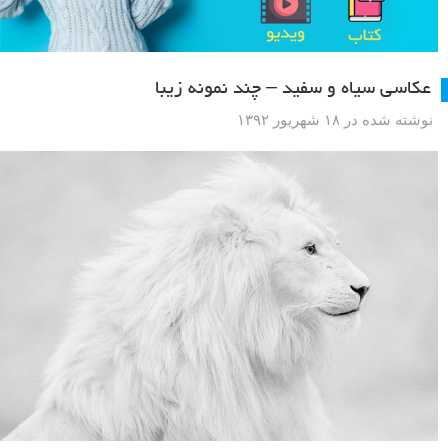
عکاسی سیاه و سفید – چند نمونه زیبا
نوشته شده در ۱۸ شهریور ۱۳۹۲