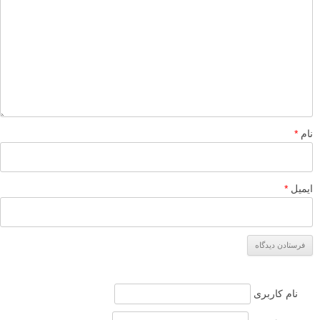
نام
*
ایمیل
*
نام کاربری