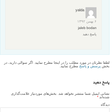
yalda
۶ بهمن ۱۳۹۲
jaleb bodan
پاسخ دهید
لطفا نظرتان در مورد مطلب را در اینجا مطرح نمایید. اگر سوالی دارید، در
بخش
پرسش و پاسخ
مطرح نمایید.
پاسخ دهید
نشانی ایمیل شما منتشر نخواهد شد.
بخش‌های موردنیاز علامت‌گذاری
شده‌اند
*
دیدگاه