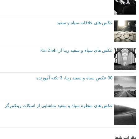
عکس های خلاقانه سیاه و سفید
عکس های سیاه و سفید زیبا از Kai Ziehl
30 عکس سیاه و سفید زیبا، 3 نکته آموزنده
عکس های منظره سیاه و سفید تماشایی از اسکات رینکنبرگر
نظرات شما