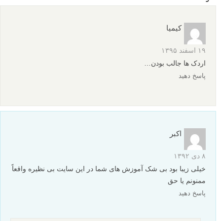
کیمیا
۱۹ اسفند ۱۳۹۵
اردک ها جالب بودن…
پاسخ دهید
اکبر
۸ دی ۱۳۹۲
خیلی زیبا بود بی شک آموزش های شما در این سایت بی نظیره واقعاً
ممنونم یا حق
پاسخ دهید