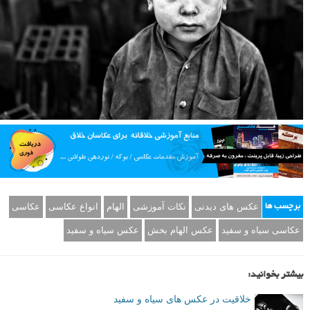
عکس های دیدنی
نکات آموزشی
الهام
انواع عکاسی
عکاسی
برچسب ها
عکاسی سیاه و سفید
عکس الهام بخش
عکس سیاه و سفید
بیشتر بخوانید:
خلاقیت در عکس های سیاه و سفید